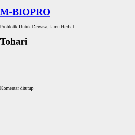
M-BIOPRO
Probiotik Untuk Dewasa, Jamu Herbal
Tohari
Komentar ditutup.