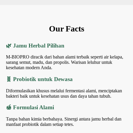
Our Facts
🌿 Jamu Herbal Pilihan
M-BIOPRO diracik dari bahan alami terbaik seperti air kelapa,
sarang semut, madu, dan propolis. Warisan leluhur untuk
kesehatan modern Anda.
🧬 Probiotik untuk Dewasa
Diformulasikan khusus melalui fermentasi alami, menciptakan
bakteri baik untuk kesehatan usus dan daya tahan tubuh.
🍯 Formulasi Alami
Tanpa bahan kimia berbahaya. Sinergi antara jamu herbal dan
manfaat probiotik dalam setiap tetes.