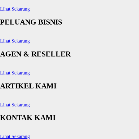
Lihat Sekarang
PELUANG BISNIS
Lihat Sekarang
AGEN & RESELLER
Lihat Sekarang
ARTIKEL KAMI
Lihat Sekarang
KONTAK KAMI
Lihat Sekarang