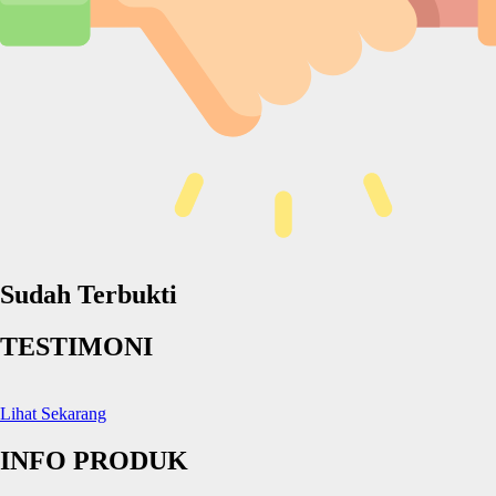
Sudah Terbukti
TESTIMONI
Lihat Sekarang
INFO PRODUK