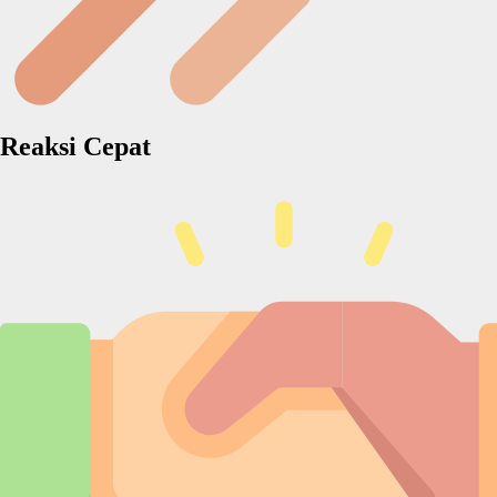
Reaksi Cepat