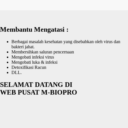
Membantu Mengatasi :
Berbagai masalah kesehatan yang disebabkan oleh virus dan
bakteri jahat.
Membersihkan saluran pencernaan
Mengobati infeksi virus
Mengobati luka & infeksi
Detoxifikasi Racun
DLL.
SELAMAT DATANG DI
WEB PUSAT M-BIOPRO