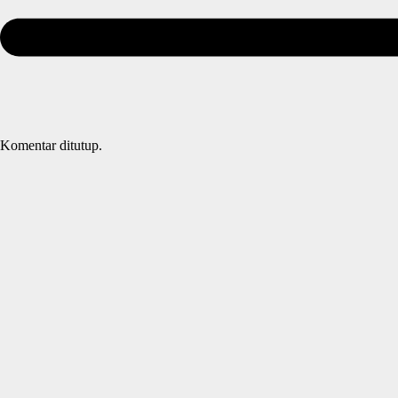
Komentar ditutup.