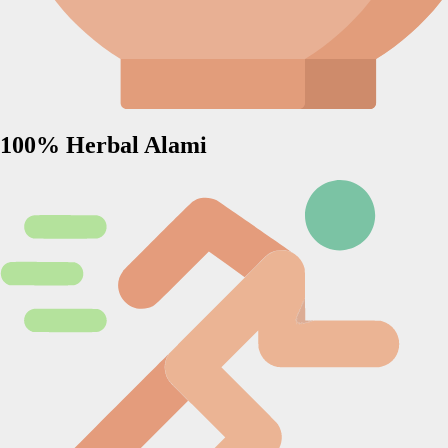
100% Herbal Alami