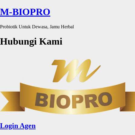
M-BIOPRO
Probiotik Untuk Dewasa, Jamu Herbal
Hubungi Kami
Login Agen