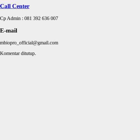
Call Center
Cp Admin : 081 392 636 007
E-mail
mbiopro_official@gmail.com
Komentar ditutup.