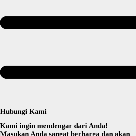
Hubungi Kami
Kami ingin mendengar dari Anda!
Masukan Anda sangat berharga dan akan