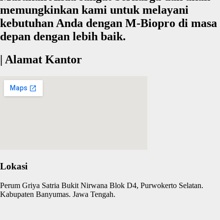
memungkinkan kami untuk melayani
kebutuhan Anda dengan M-Biopro di masa
depan dengan lebih baik.
| Alamat Kantor
Lokasi
Perum Griya Satria Bukit Nirwana Blok D4, Purwokerto Selatan.
Kabupaten Banyumas. Jawa Tengah.