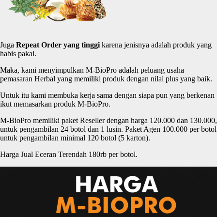
Juga
Repeat Order yang
tinggi
karena jenisnya adalah produk yang
habis pakai.
Maka, kami menyimpulkan M-BioPro adalah peluang usaha
pemasaran Herbal yang memiliki produk dengan nilai plus yang baik.
Untuk itu kami membuka kerja sama dengan siapa pun yang berkenan
ikut memasarkan produk M-BioPro.
M-BioPro memiliki paket Reseller dengan harga 120.000 dan 130.000,
untuk pengambilan 24 botol dan 1 lusin. Paket Agen 100.000 per botol
untuk pengambilan minimal 120 botol (5 karton).
Harga Jual Eceran Terendah 180rb per botol.