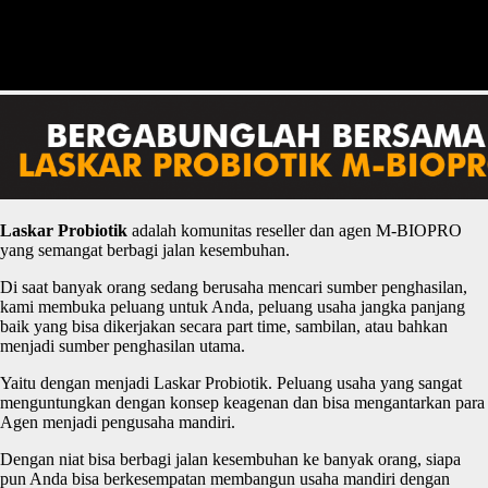
Laskar
P
robiotik
adalah komunitas reseller dan agen M-BIOPRO
yang semangat berbagi jalan kesembuhan.
Di saat banyak orang sedang berusaha mencari sumber penghasilan,
kami membuka peluang untuk Anda, peluang usaha jangka panjang
baik yang bisa dikerjakan secara part time, sambilan, atau bahkan
menjadi sumber penghasilan utama.
Yaitu dengan menjadi Laskar Probiotik. Peluang usaha yang sangat
menguntungkan dengan konsep keagenan dan bisa mengantarkan para
Agen menjadi pengusaha mandiri.
Dengan niat bisa berbagi jalan kesembuhan ke banyak orang, siapa
pun Anda bisa berkesempatan membangun usaha mandiri dengan