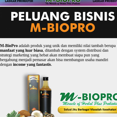
M-
BioPro
adalah produk yang unik dan memiliki nilai tambah berupa
manfaat
yang
luar
biasa
, ditambah dengan system distribusi dan
strategi marketing yang hebat akan membuat siapa pun yang
bergabung menjadi pemasar akan bisa membangun usaha mandiri
dengan
income yang
fantastis
.