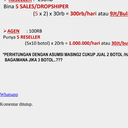
Whatsapp
Komentar ditutup.