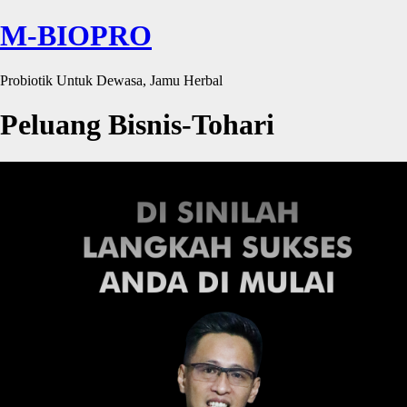
M-BIOPRO
Probiotik Untuk Dewasa, Jamu Herbal
Peluang Bisnis-Tohari