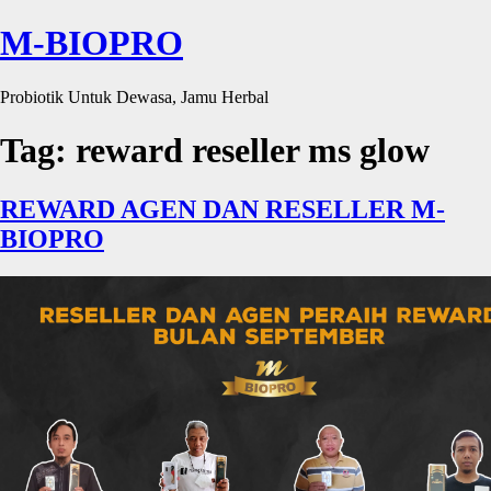
M-BIOPRO
Probiotik Untuk Dewasa, Jamu Herbal
Tag:
reward reseller ms glow
REWARD AGEN DAN RESELLER M-
BIOPRO