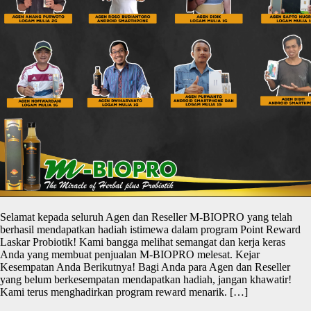
Selamat kepada seluruh Agen dan Reseller M-BIOPRO yang telah
berhasil mendapatkan hadiah istimewa dalam program Point Reward
Laskar Probiotik! Kami bangga melihat semangat dan kerja keras
Anda yang membuat penjualan M-BIOPRO melesat. Kejar
Kesempatan Anda Berikutnya! Bagi Anda para Agen dan Reseller
yang belum berkesempatan mendapatkan hadiah, jangan khawatir!
Kami terus menghadirkan program reward menarik. […]