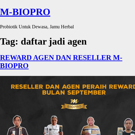
M-BIOPRO
Probiotik Untuk Dewasa, Jamu Herbal
Tag:
daftar jadi agen
REWARD AGEN DAN RESELLER M-
BIOPRO