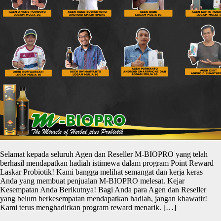
Selamat kepada seluruh Agen dan Reseller M-BIOPRO yang telah
berhasil mendapatkan hadiah istimewa dalam program Point Reward
Laskar Probiotik! Kami bangga melihat semangat dan kerja keras
Anda yang membuat penjualan M-BIOPRO melesat. Kejar
Kesempatan Anda Berikutnya! Bagi Anda para Agen dan Reseller
yang belum berkesempatan mendapatkan hadiah, jangan khawatir!
Kami terus menghadirkan program reward menarik. […]