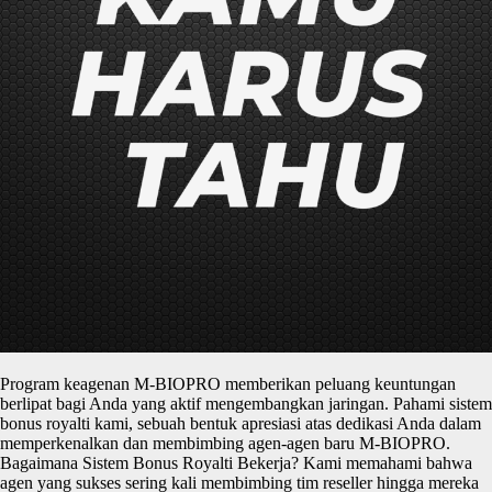
Program keagenan M-BIOPRO memberikan peluang keuntungan
berlipat bagi Anda yang aktif mengembangkan jaringan. Pahami sistem
bonus royalti kami, sebuah bentuk apresiasi atas dedikasi Anda dalam
memperkenalkan dan membimbing agen-agen baru M-BIOPRO.
Bagaimana Sistem Bonus Royalti Bekerja? Kami memahami bahwa
agen yang sukses sering kali membimbing tim reseller hingga mereka