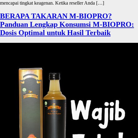
mencapai tingkat keagenan. Ketika reseller Anda […]
BERAPA TAKARAN M-BIOPRO?
Panduan Lengkap Konsumsi M-BIOPRO:
Dosis Optimal untuk Hasil Terbaik