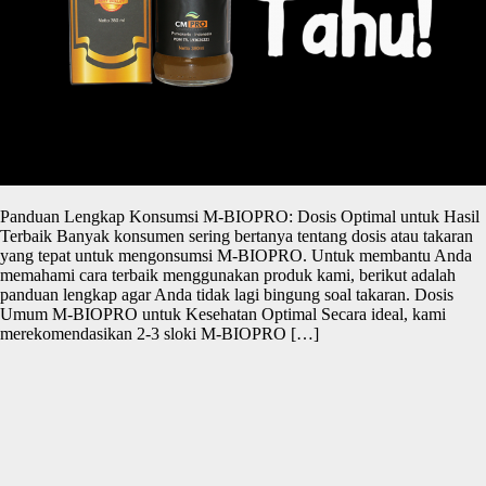
Panduan Lengkap Konsumsi M-BIOPRO: Dosis Optimal untuk Hasil
Terbaik Banyak konsumen sering bertanya tentang dosis atau takaran
yang tepat untuk mengonsumsi M-BIOPRO. Untuk membantu Anda
memahami cara terbaik menggunakan produk kami, berikut adalah
panduan lengkap agar Anda tidak lagi bingung soal takaran. Dosis
Umum M-BIOPRO untuk Kesehatan Optimal Secara ideal, kami
merekomendasikan 2-3 sloki M-BIOPRO […]