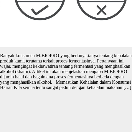
Banyak konsumen M-BIOPRO yang bertanya-tanya tentang kehalalan
produk kami, terutama terkait proses fermentasinya. Pertanyaan ini
wajar, mengingat kekhawatiran tentang fermentasi yang menghasilkan
alkohol (khamr). Artikel ini akan menjelaskan mengapa M-BIOPRO
dijamin halal dan bagaimana proses fermentasinya berbeda dengan
yang menghasilkan alkohol. Memastikan Kehalalan dalam Konsumsi
Harian Kita semua tentu sangat peduli dengan kehalalan makanan […]