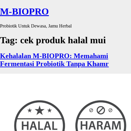
M-BIOPRO
Probiotik Untuk Dewasa, Jamu Herbal
Tag:
cek produk halal mui
Kehalalan M-BIOPRO: Memahami
Fermentasi Probiotik Tanpa Khamr