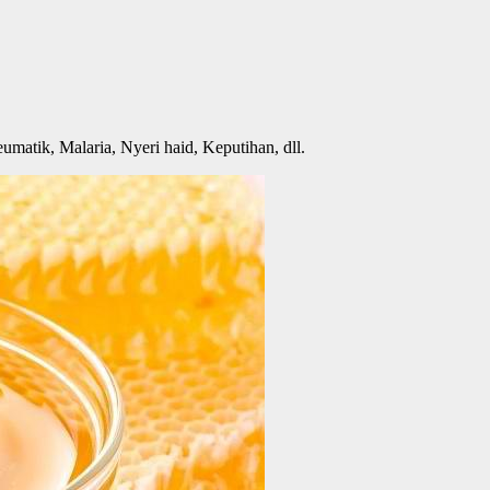
umatik, Malaria, Nyeri haid, Keputihan, dll.