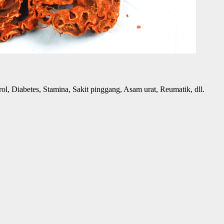
ol, Diabetes, Stamina, Sakit pinggang, Asam urat, Reumatik, dll.