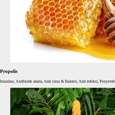
Propolis
Imunitas, Antibiotik alami, Anti virus & Bakteri, Anti infeksi, Peny