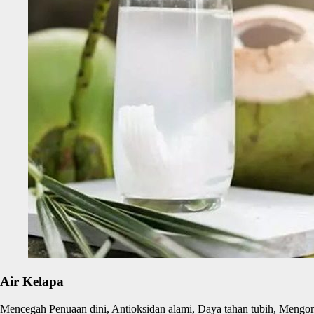
Air Kelapa
Mencegah Penuaan dini, Antioksidan alami, Daya tahan tubih, Mengontr