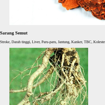
Sarang Semut
Stroke, Darah tinggi, Liver, Paru-paru, Jantung, Kanker, TBC, Kolester