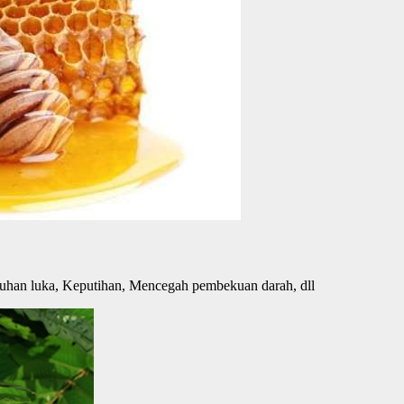
embuhan luka, Keputihan, Mencegah pembekuan darah, dll