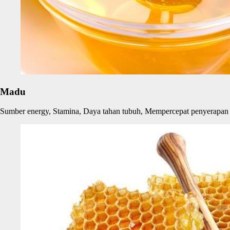
Madu
Sumber energy, Stamina, Daya tahan tubuh, Mempercepat penyerapan g