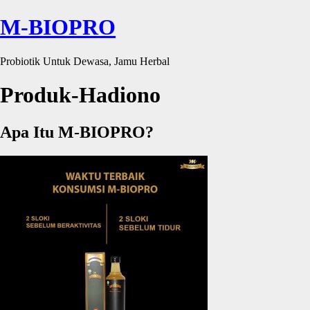
M-BIOPRO
Probiotik Untuk Dewasa, Jamu Herbal
Produk-Hadiono
Apa Itu M-BIOPRO?