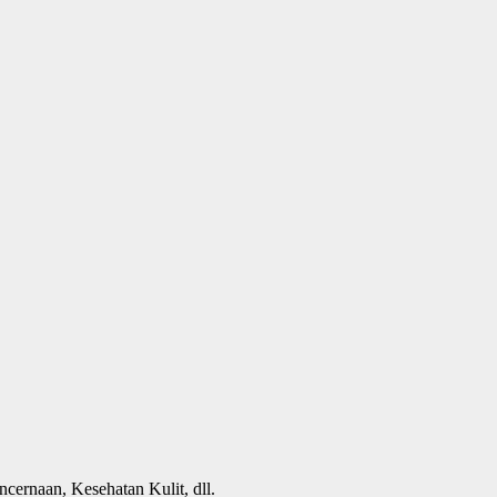
cernaan, Kesehatan Kulit, dll.