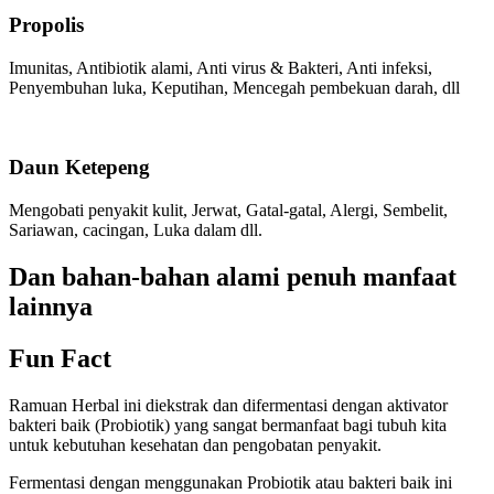
Propolis
Imunitas, Antibiotik alami, Anti virus & Bakteri, Anti infeksi,
Penyembuhan luka, Keputihan, Mencegah pembekuan darah, dll
Daun Ketepeng
Mengobati penyakit kulit, Jerwat, Gatal-gatal, Alergi, Sembelit,
Sariawan, cacingan, Luka dalam dll.
Dan bahan-bahan alami penuh manfaat
lainnya
Fun Fact
Ramuan Herbal ini diekstrak dan difermentasi dengan aktivator
bakteri baik (Probiotik) yang sangat bermanfaat bagi tubuh kita
untuk kebutuhan kesehatan dan pengobatan penyakit.
Fermentasi dengan menggunakan Probiotik atau bakteri baik ini