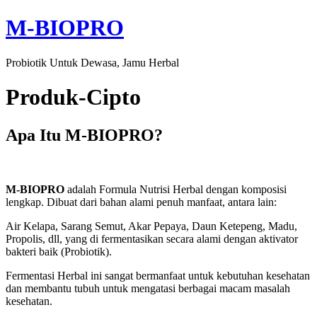
M-BIOPRO
Probiotik Untuk Dewasa, Jamu Herbal
Produk-Cipto
Apa Itu M-BIOPRO?
M-BIOPRO
adalah Formula Nutrisi Herbal dengan komposisi
lengkap. Dibuat dari bahan alami penuh manfaat, antara lain:
Air Kelapa, Sarang Semut, Akar Pepaya, Daun Ketepeng, Madu,
Propolis, dll, yang di fermentasikan secara alami dengan aktivator
bakteri baik (Probiotik).
Fermentasi Herbal ini sangat bermanfaat untuk kebutuhan kesehatan
dan membantu tubuh untuk mengatasi berbagai macam masalah
kesehatan.