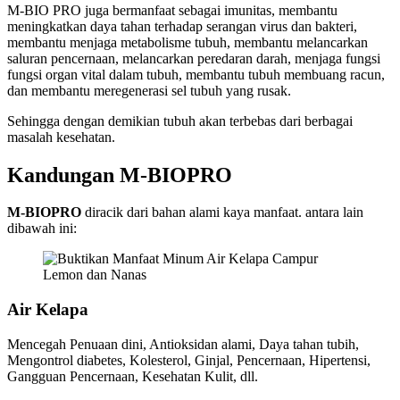
M-BIO PRO juga bermanfaat sebagai imunitas, membantu
meningkatkan daya tahan terhadap serangan virus dan bakteri,
membantu menjaga metabolisme tubuh, membantu melancarkan
saluran pencernaan, melancarkan peredaran darah, menjaga fungsi
fungsi organ vital dalam tubuh, membantu tubuh membuang racun,
dan membantu meregenerasi sel tubuh yang rusak.
Sehingga dengan demikian tubuh akan terbebas dari berbagai
masalah kesehatan.
Kandungan M-BIOPRO
M-BIOPRO
diracik dari bahan alami kaya manfaat. antara lain
dibawah ini:
Air Kelapa
Mencegah Penuaan dini, Antioksidan alami, Daya tahan tubih,
Mengontrol diabetes, Kolesterol, Ginjal, Pencernaan, Hipertensi,
Gangguan Pencernaan, Kesehatan Kulit, dll.