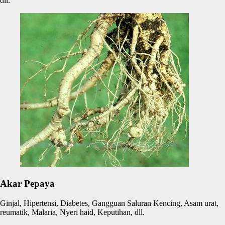
dll.
Akar Pepaya
Ginjal, Hipertensi, Diabetes, Gangguan Saluran Kencing, Asam urat,
reumatik, Malaria, Nyeri haid, Keputihan, dll.