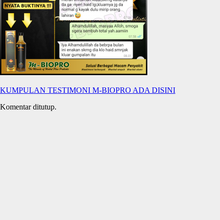
KUMPULAN TESTIMONI M-BIOPRO ADA DISINI
Komentar ditutup.