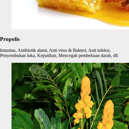
Propolis
Imunitas, Antibiotik alami, Anti virus & Bakteri, Anti infeksi,
Penyembuhan luka, Keputihan, Mencegah pembekuan darah, dll