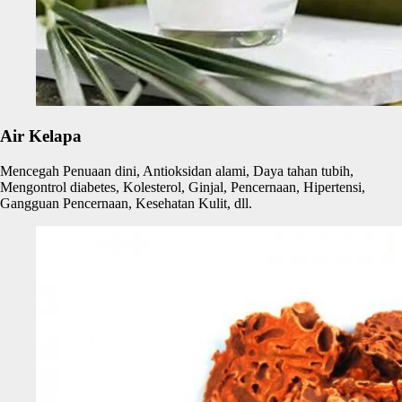
Air Kelapa
Mencegah Penuaan dini, Antioksidan alami, Daya tahan tubih,
Mengontrol diabetes, Kolesterol, Ginjal, Pencernaan, Hipertensi,
Gangguan Pencernaan, Kesehatan Kulit, dll.