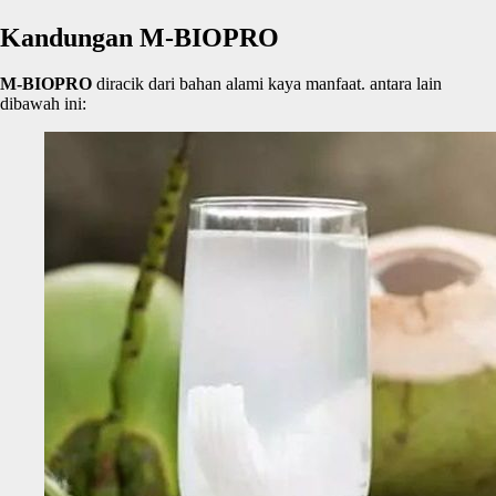
Kandungan M-BIOPRO
M-BIOPRO
diracik dari bahan alami kaya manfaat. antara lain
dibawah ini: