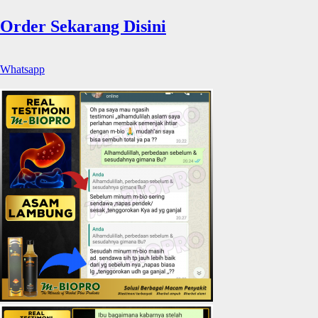
Order Sekarang Disini
Whatsapp