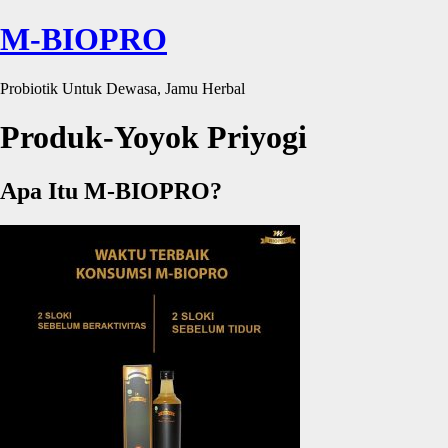
M-BIOPRO
Probiotik Untuk Dewasa, Jamu Herbal
Produk-Yoyok Priyogi
Apa Itu M-BIOPRO?