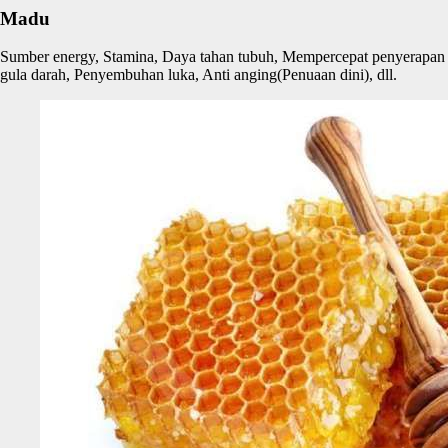
Madu
Sumber energy, Stamina, Daya tahan tubuh, Mempercepat penyerapan
gula darah, Penyembuhan luka, Anti anging(Penuaan dini), dll.