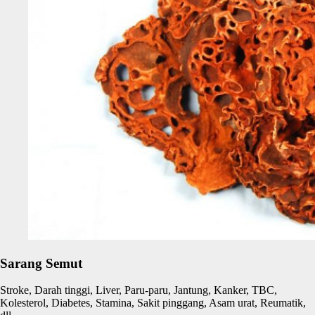
Sarang Semut
Stroke, Darah tinggi, Liver, Paru-paru, Jantung, Kanker, TBC,
Kolesterol, Diabetes, Stamina, Sakit pinggang, Asam urat, Reumatik,