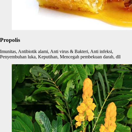
Propolis
Imunitas, Antibiotik alami, Anti virus & Bakteri, Anti infeksi,
Penyembuhan luka, Keputihan, Mencegah pembekuan darah, dll