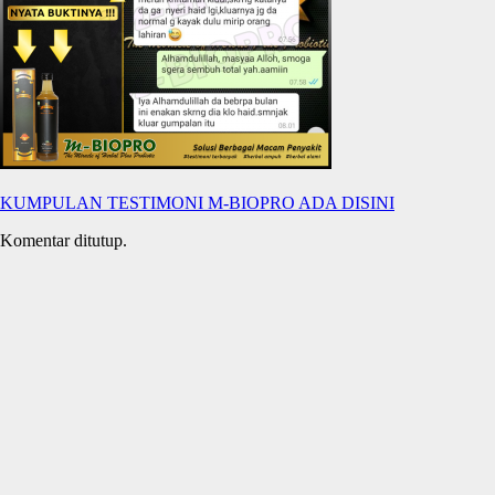
KUMPULAN TESTIMONI M-BIOPRO ADA DISINI
Komentar ditutup.