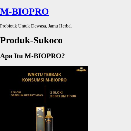
M-BIOPRO
Probiotik Untuk Dewasa, Jamu Herbal
Produk-Sukoco
Apa Itu M-BIOPRO?