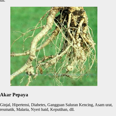
dll.
Akar Pepaya
Ginjal, Hipertensi, Diabetes, Gangguan Saluran Kencing, Asam urat,
reumatik, Malaria, Nyeri haid, Keputihan, dll.