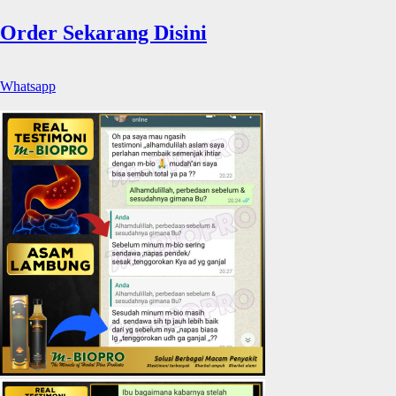
Order Sekarang Disini
Whatsapp