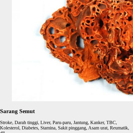
Sarang Semut
Stroke, Darah tinggi, Liver, Paru-paru, Jantung, Kanker, TBC,
Kolesterol, Diabetes, Stamina, Sakit pinggang, Asam urat, Reumatik,