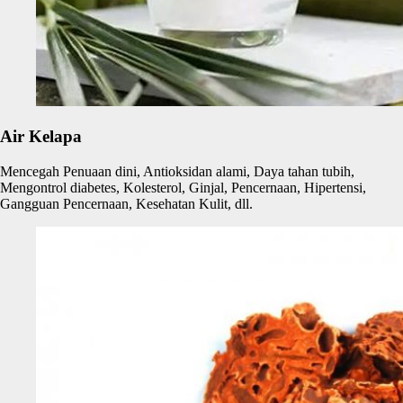
Air Kelapa
Mencegah Penuaan dini, Antioksidan alami, Daya tahan tubih,
Mengontrol diabetes, Kolesterol, Ginjal, Pencernaan, Hipertensi,
Gangguan Pencernaan, Kesehatan Kulit, dll.