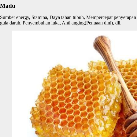
Madu
Sumber energy, Stamina, Daya tahan tubuh, Mempercepat penyerapan
gula darah, Penyembuhan luka, Anti anging(Penuaan dini), dll.