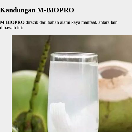
Kandungan M-BIOPRO
M-BIOPRO
diracik dari bahan alami kaya manfaat. antara lain
dibawah ini: