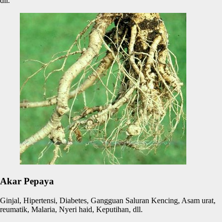
dll.
Akar Pepaya
Ginjal, Hipertensi, Diabetes, Gangguan Saluran Kencing, Asam urat,
reumatik, Malaria, Nyeri haid, Keputihan, dll.