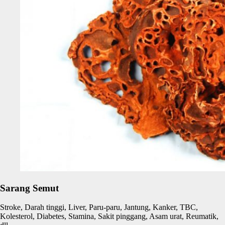
Sarang Semut
Stroke, Darah tinggi, Liver, Paru-paru, Jantung, Kanker, TBC,
Kolesterol, Diabetes, Stamina, Sakit pinggang, Asam urat, Reumatik,