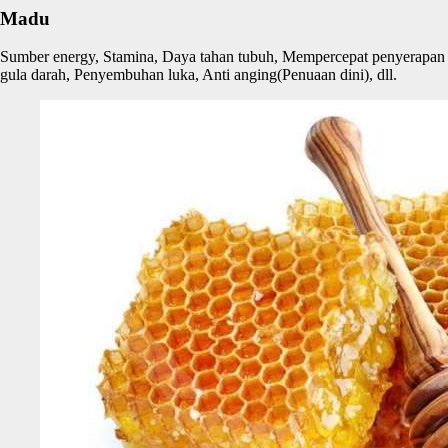
Madu
Sumber energy, Stamina, Daya tahan tubuh, Mempercepat penyerapan
gula darah, Penyembuhan luka, Anti anging(Penuaan dini), dll.