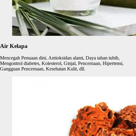
Air Kelapa
Mencegah Penuaan dini, Antioksidan alami, Daya tahan tubih,
Mengontrol diabetes, Kolesterol, Ginjal, Pencernaan, Hipertensi,
Gangguan Pencernaan, Kesehatan Kulit, dll.