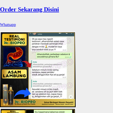
Order Sekarang Disini
Whatsapp