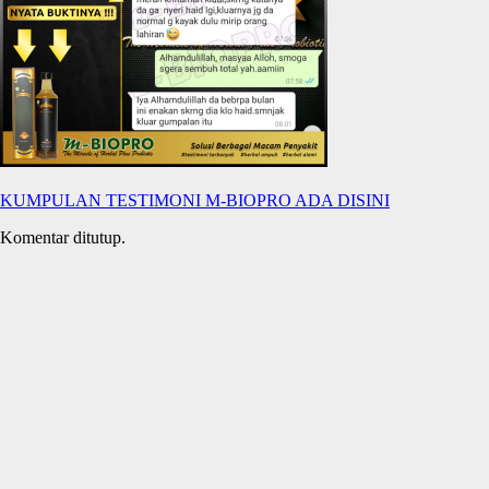
KUMPULAN TESTIMONI M-BIOPRO ADA DISINI
Komentar ditutup.