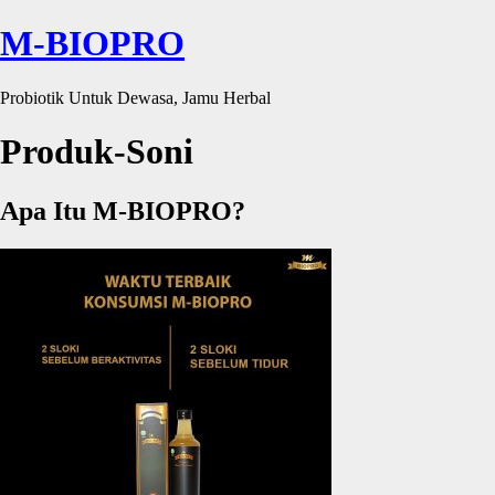
M-BIOPRO
Probiotik Untuk Dewasa, Jamu Herbal
Produk-Soni
Apa Itu M-BIOPRO?