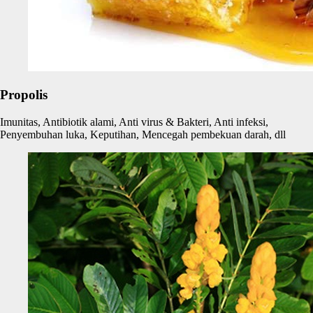
Propolis
Imunitas, Antibiotik alami, Anti virus & Bakteri, Anti infeksi,
Penyembuhan luka, Keputihan, Mencegah pembekuan darah, dll