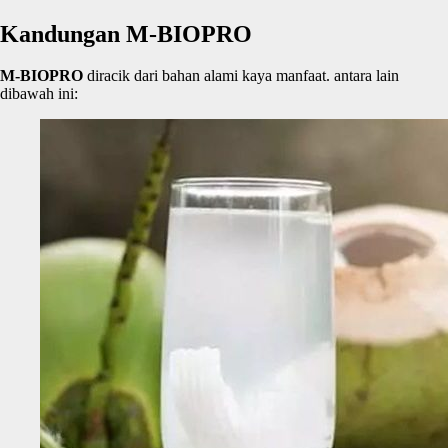
Kandungan M-BIOPRO
M-BIOPRO
diracik dari bahan alami kaya manfaat. antara lain
dibawah ini: