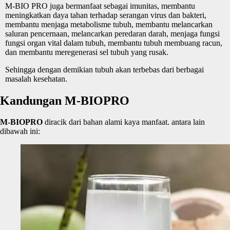
M-BIO PRO juga bermanfaat sebagai imunitas, membantu
meningkatkan daya tahan terhadap serangan virus dan bakteri,
membantu menjaga metabolisme tubuh, membantu melancarkan
saluran pencernaan, melancarkan peredaran darah, menjaga fungsi
fungsi organ vital dalam tubuh, membantu tubuh membuang racun,
dan membantu meregenerasi sel tubuh yang rusak.
Sehingga dengan demikian tubuh akan terbebas dari berbagai
masalah kesehatan.
Kandungan M-BIOPRO
M-BIOPRO
diracik dari bahan alami kaya manfaat. antara lain
dibawah ini: