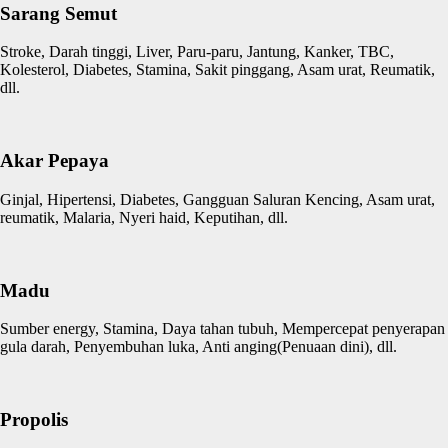
Sarang Semut
Stroke, Darah tinggi, Liver, Paru-paru, Jantung, Kanker, TBC,
Kolesterol, Diabetes, Stamina, Sakit pinggang, Asam urat, Reumatik,
dll.
Akar Pepaya
Ginjal, Hipertensi, Diabetes, Gangguan Saluran Kencing, Asam urat,
reumatik, Malaria, Nyeri haid, Keputihan, dll.
Madu
Sumber energy, Stamina, Daya tahan tubuh, Mempercepat penyerapan
gula darah, Penyembuhan luka, Anti anging(Penuaan dini), dll.
Propolis