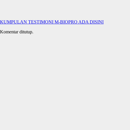
KUMPULAN TESTIMONI M-BIOPRO ADA DISINI
Komentar ditutup.