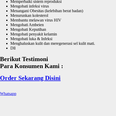
Memperbaiki sistem reproduksi
Mengobati infeksi virus
Menangani Obesitas (kelebihan berat badan)
Menurunkan kolesterol
Membantu melawan virus HIV
Mengobati Ambeien
Mengobati Keputihan
Mengobati penyakit kelamin
Mengobati luka & Infeksi
Menghaluskan kulit dan meregenerasi sel kulit mati.
Dll
Berikut Testimoni
Para Konsumen Kami :
Order Sekarang Disini
Whatsapp