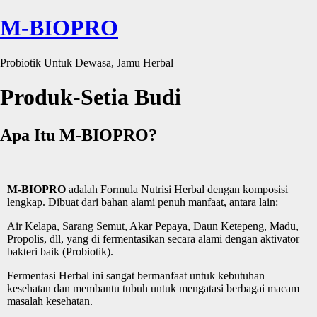
M-BIOPRO
Probiotik Untuk Dewasa, Jamu Herbal
Produk-Setia Budi
Apa Itu M-BIOPRO?
M-BIOPRO
adalah Formula Nutrisi Herbal dengan komposisi
lengkap. Dibuat dari bahan alami penuh manfaat, antara lain:
Air Kelapa, Sarang Semut, Akar Pepaya, Daun Ketepeng, Madu,
Propolis, dll, yang di fermentasikan secara alami dengan aktivator
bakteri baik (Probiotik).
Fermentasi Herbal ini sangat bermanfaat untuk kebutuhan
kesehatan dan membantu tubuh untuk mengatasi berbagai macam
masalah kesehatan.