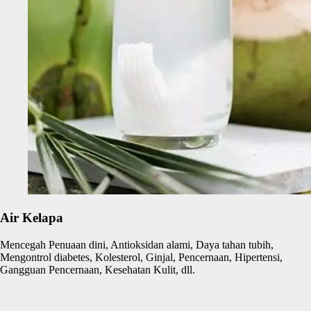
Air Kelapa
Mencegah Penuaan dini, Antioksidan alami, Daya tahan tubih,
Mengontrol diabetes, Kolesterol, Ginjal, Pencernaan, Hipertensi,
Gangguan Pencernaan, Kesehatan Kulit, dll.