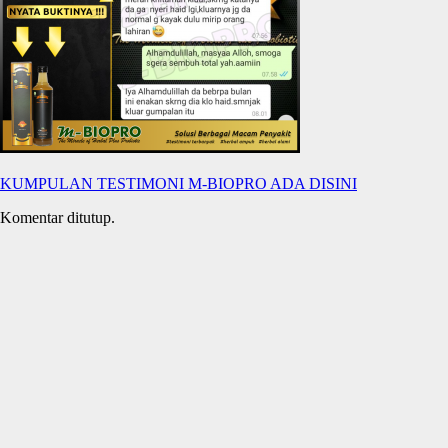
KUMPULAN TESTIMONI M-BIOPRO ADA DISINI
Komentar ditutup.