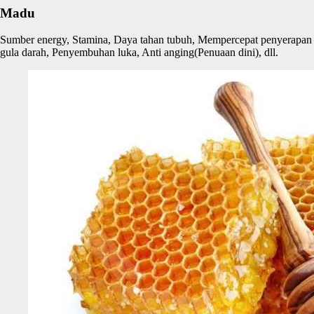
Madu
Sumber energy, Stamina, Daya tahan tubuh, Mempercepat penyerapan
gula darah, Penyembuhan luka, Anti anging(Penuaan dini), dll.