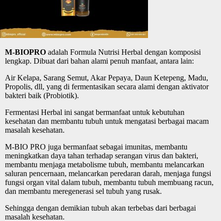
M-BIOPRO
adalah Formula Nutrisi Herbal dengan komposisi
lengkap. Dibuat dari bahan alami penuh manfaat, antara lain:
Air Kelapa, Sarang Semut, Akar Pepaya, Daun Ketepeng, Madu,
Propolis, dll, yang di fermentasikan secara alami dengan aktivator
bakteri baik (Probiotik).
Fermentasi Herbal ini sangat bermanfaat untuk kebutuhan
kesehatan dan membantu tubuh untuk mengatasi berbagai macam
masalah kesehatan.
M-BIO PRO juga bermanfaat sebagai imunitas, membantu
meningkatkan daya tahan terhadap serangan virus dan bakteri,
membantu menjaga metabolisme tubuh, membantu melancarkan
saluran pencernaan, melancarkan peredaran darah, menjaga fungsi
fungsi organ vital dalam tubuh, membantu tubuh membuang racun,
dan membantu meregenerasi sel tubuh yang rusak.
Sehingga dengan demikian tubuh akan terbebas dari berbagai
masalah kesehatan.