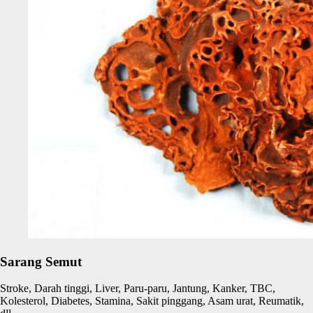
Sarang Semut
Stroke, Darah tinggi, Liver, Paru-paru, Jantung, Kanker, TBC,
Kolesterol, Diabetes, Stamina, Sakit pinggang, Asam urat, Reumatik,