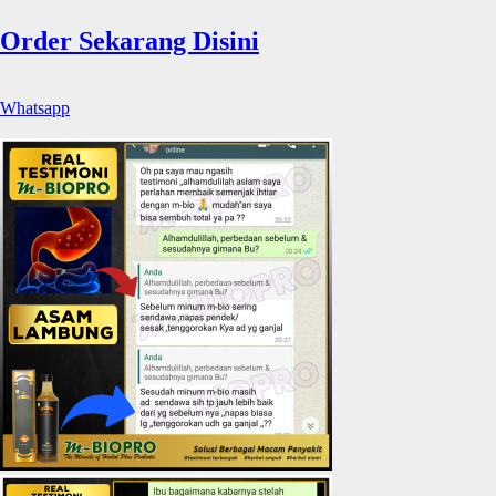
Order Sekarang Disini
Whatsapp