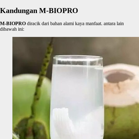
Kandungan M-BIOPRO
M-BIOPRO
diracik dari bahan alami kaya manfaat. antara lain
dibawah ini: