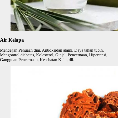
Air Kelapa
Mencegah Penuaan dini, Antioksidan alami, Daya tahan tubih,
Mengontrol diabetes, Kolesterol, Ginjal, Pencernaan, Hipertensi,
Gangguan Pencernaan, Kesehatan Kulit, dll.