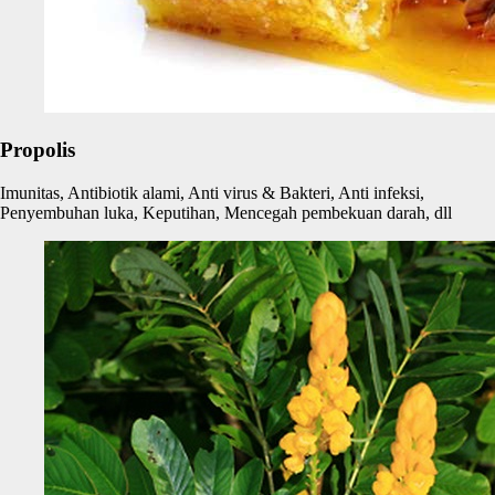
Propolis
Imunitas, Antibiotik alami, Anti virus & Bakteri, Anti infeksi,
Penyembuhan luka, Keputihan, Mencegah pembekuan darah, dll