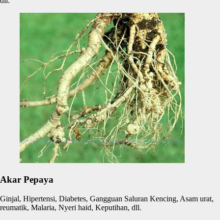
dll.
Akar Pepaya
Ginjal, Hipertensi, Diabetes, Gangguan Saluran Kencing, Asam urat,
reumatik, Malaria, Nyeri haid, Keputihan, dll.