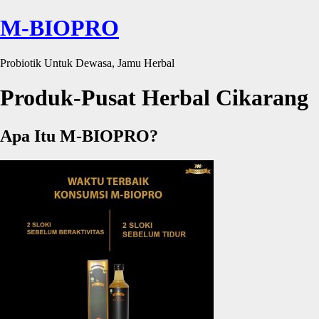
M-BIOPRO
Probiotik Untuk Dewasa, Jamu Herbal
Produk-Pusat Herbal Cikarang
Apa Itu M-BIOPRO?