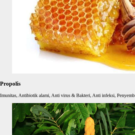
Propolis
Imunitas, Antibiotik alami, Anti virus & Bakteri, Anti infeksi, Peny