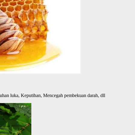
embuhan luka, Keputihan, Mencegah pembekuan darah, dll