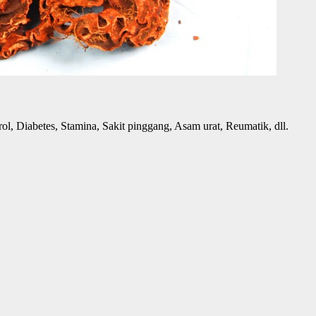
ol, Diabetes, Stamina, Sakit pinggang, Asam urat, Reumatik, dll.