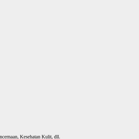
cernaan, Kesehatan Kulit, dll.