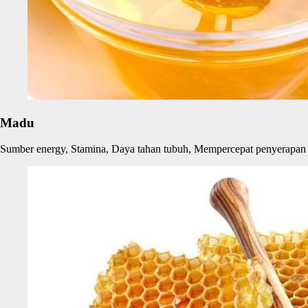
Madu
Sumber energy, Stamina, Daya tahan tubuh, Mempercepat penyerapan g