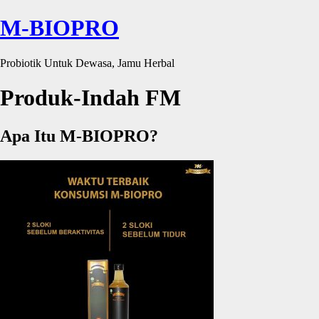
M-BIOPRO
Probiotik Untuk Dewasa, Jamu Herbal
Produk-Indah FM
Apa Itu M-BIOPRO?