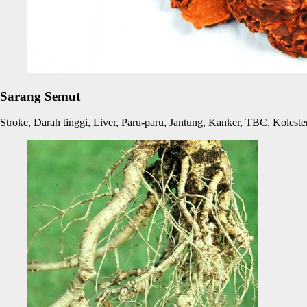
Sarang Semut
Stroke, Darah tinggi, Liver, Paru-paru, Jantung, Kanker, TBC, Kolester