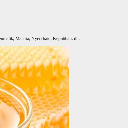
umatik, Malaria, Nyeri haid, Keputihan, dll.