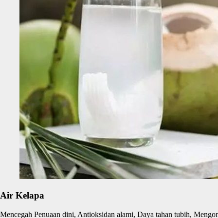
Air Kelapa
Mencegah Penuaan dini, Antioksidan alami, Daya tahan tubih, Mengontr