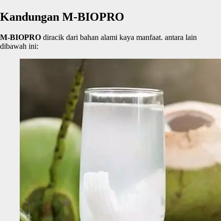
Kandungan M-BIOPRO
M-BIOPRO
diracik dari bahan alami kaya manfaat. antara lain
dibawah ini: