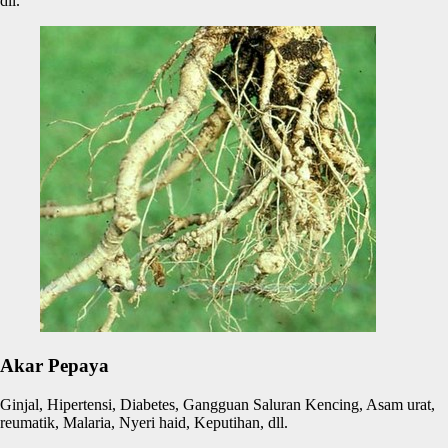
dll.
Akar Pepaya
Ginjal, Hipertensi, Diabetes, Gangguan Saluran Kencing, Asam urat,
reumatik, Malaria, Nyeri haid, Keputihan, dll.