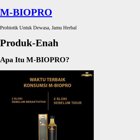
M-BIOPRO
Probiotik Untuk Dewasa, Jamu Herbal
Produk-Enah
Apa Itu M-BIOPRO?