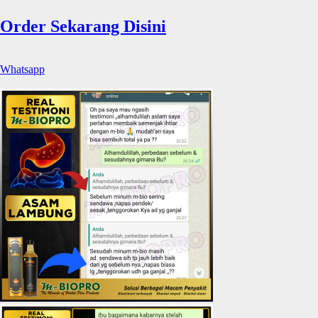
Order Sekarang Disini
Whatsapp