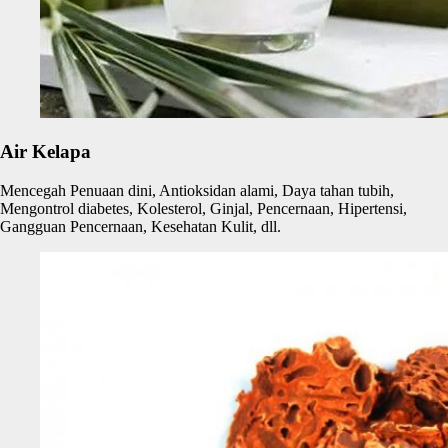
Air Kelapa
Mencegah Penuaan dini, Antioksidan alami, Daya tahan tubih,
Mengontrol diabetes, Kolesterol, Ginjal, Pencernaan, Hipertensi,
Gangguan Pencernaan, Kesehatan Kulit, dll.