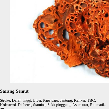
Sarang Semut
Stroke, Darah tinggi, Liver, Paru-paru, Jantung, Kanker, TBC,
Kolesterol, Diabetes, Stamina, Sakit pinggang, Asam urat, Reumatik,