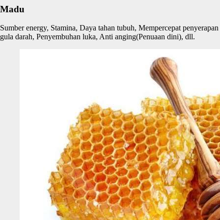
Madu
Sumber energy, Stamina, Daya tahan tubuh, Mempercepat penyerapan
gula darah, Penyembuhan luka, Anti anging(Penuaan dini), dll.