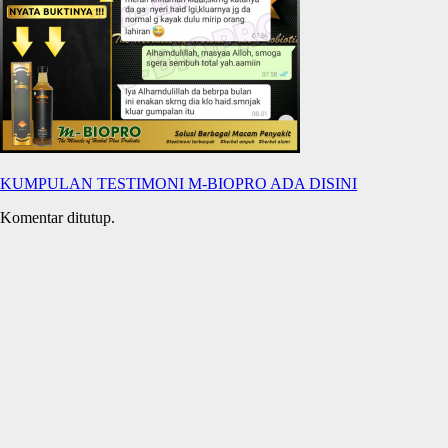
KUMPULAN TESTIMONI M-BIOPRO ADA DISINI
Komentar ditutup.