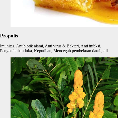
Propolis
Imunitas, Antibiotik alami, Anti virus & Bakteri, Anti infeksi,
Penyembuhan luka, Keputihan, Mencegah pembekuan darah, dll