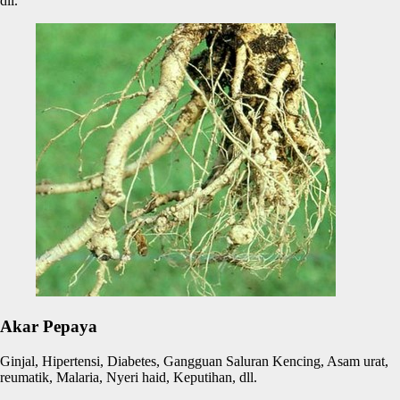
dll.
Akar Pepaya
Ginjal, Hipertensi, Diabetes, Gangguan Saluran Kencing, Asam urat,
reumatik, Malaria, Nyeri haid, Keputihan, dll.