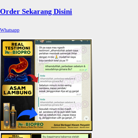
Order Sekarang Disini
Whatsapp