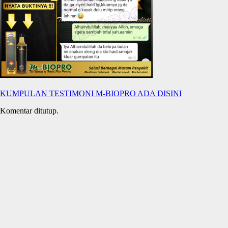
KUMPULAN TESTIMONI M-BIOPRO ADA DISINI
Komentar ditutup.