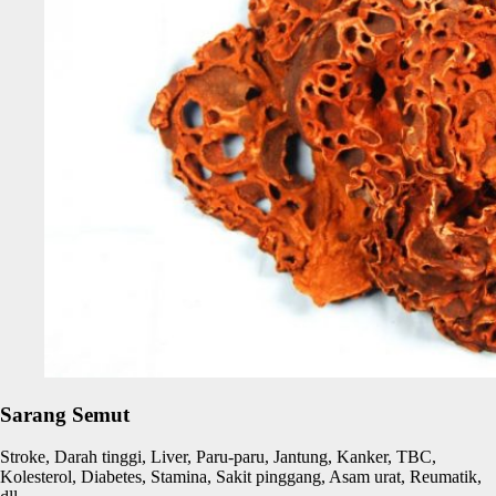
Sarang Semut
Stroke, Darah tinggi, Liver, Paru-paru, Jantung, Kanker, TBC,
Kolesterol, Diabetes, Stamina, Sakit pinggang, Asam urat, Reumatik,