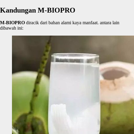
Kandungan M-BIOPRO
M-BIOPRO
diracik dari bahan alami kaya manfaat. antara lain
dibawah ini: