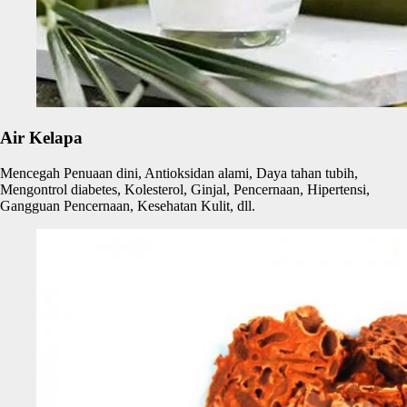
Air Kelapa
Mencegah Penuaan dini, Antioksidan alami, Daya tahan tubih,
Mengontrol diabetes, Kolesterol, Ginjal, Pencernaan, Hipertensi,
Gangguan Pencernaan, Kesehatan Kulit, dll.