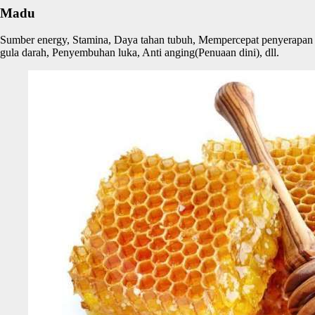
Madu
Sumber energy, Stamina, Daya tahan tubuh, Mempercepat penyerapan
gula darah, Penyembuhan luka, Anti anging(Penuaan dini), dll.