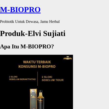
M-BIOPRO
Probiotik Untuk Dewasa, Jamu Herbal
Produk-Elvi Sujiati
Apa Itu M-BIOPRO?