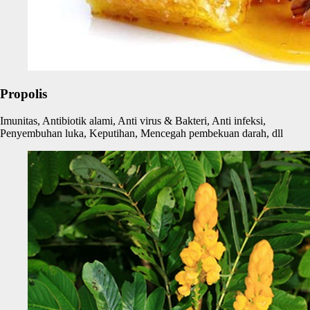
Propolis
Imunitas, Antibiotik alami, Anti virus & Bakteri, Anti infeksi,
Penyembuhan luka, Keputihan, Mencegah pembekuan darah, dll