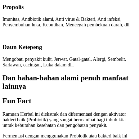
Propolis
Imunitas, Antibiotik alami, Anti virus & Bakteri, Anti infeksi,
Penyembuhan luka, Keputihan, Mencegah pembekuan darah, dll
Daun Ketepeng
Mengobati penyakit kulit, Jerwat, Gatal-gatal, Alergi, Sembelit,
Sariawan, cacingan, Luka dalam dll.
Dan bahan-bahan alami penuh manfaat
lainnya
Fun Fact
Ramuan Herbal ini diekstrak dan difermentasi dengan aktivator
bakteri baik (Probiotik) yang sangat bermanfaat bagi tubuh kita
untuk kebutuhan kesehatan dan pengobatan penyakit.
Fermentasi dengan menggunakan Probiotik atau bakteri baik ini