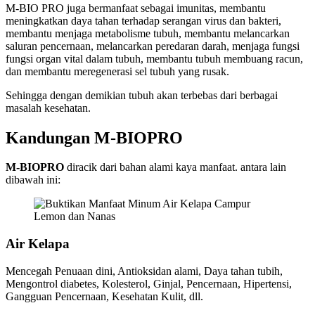
M-BIO PRO juga bermanfaat sebagai imunitas, membantu
meningkatkan daya tahan terhadap serangan virus dan bakteri,
membantu menjaga metabolisme tubuh, membantu melancarkan
saluran pencernaan, melancarkan peredaran darah, menjaga fungsi
fungsi organ vital dalam tubuh, membantu tubuh membuang racun,
dan membantu meregenerasi sel tubuh yang rusak.
Sehingga dengan demikian tubuh akan terbebas dari berbagai
masalah kesehatan.
Kandungan M-BIOPRO
M-BIOPRO
diracik dari bahan alami kaya manfaat. antara lain
dibawah ini:
Air Kelapa
Mencegah Penuaan dini, Antioksidan alami, Daya tahan tubih,
Mengontrol diabetes, Kolesterol, Ginjal, Pencernaan, Hipertensi,
Gangguan Pencernaan, Kesehatan Kulit, dll.