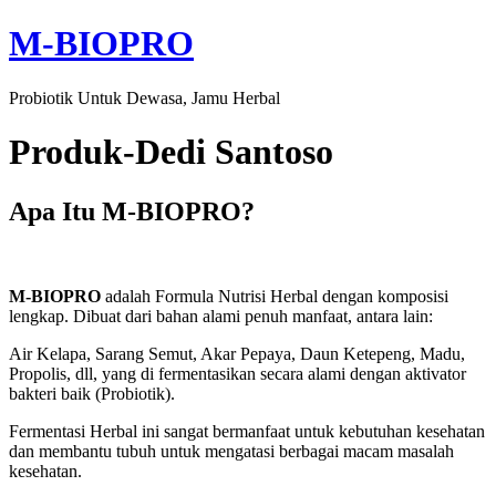
M-BIOPRO
Probiotik Untuk Dewasa, Jamu Herbal
Produk-Dedi Santoso
Apa Itu M-BIOPRO?
M-BIOPRO
adalah Formula Nutrisi Herbal dengan komposisi
lengkap. Dibuat dari bahan alami penuh manfaat, antara lain:
Air Kelapa, Sarang Semut, Akar Pepaya, Daun Ketepeng, Madu,
Propolis, dll, yang di fermentasikan secara alami dengan aktivator
bakteri baik (Probiotik).
Fermentasi Herbal ini sangat bermanfaat untuk kebutuhan kesehatan
dan membantu tubuh untuk mengatasi berbagai macam masalah
kesehatan.