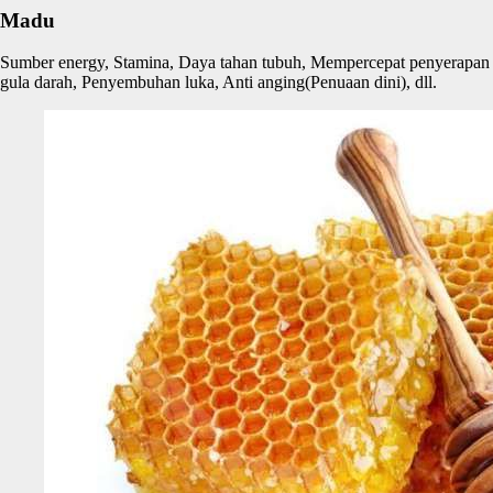
Madu
Sumber energy, Stamina, Daya tahan tubuh, Mempercepat penyerapan
gula darah, Penyembuhan luka, Anti anging(Penuaan dini), dll.