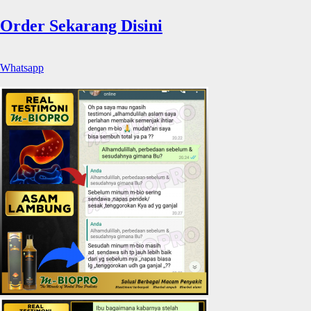
Order Sekarang Disini
Whatsapp