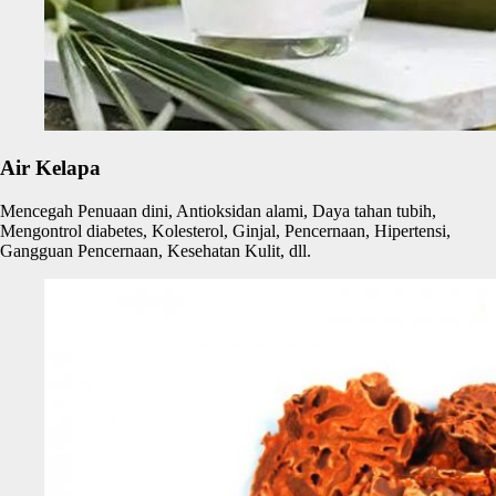
Air Kelapa
Mencegah Penuaan dini, Antioksidan alami, Daya tahan tubih,
Mengontrol diabetes, Kolesterol, Ginjal, Pencernaan, Hipertensi,
Gangguan Pencernaan, Kesehatan Kulit, dll.