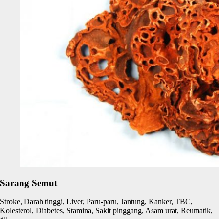
Sarang Semut
Stroke, Darah tinggi, Liver, Paru-paru, Jantung, Kanker, TBC,
Kolesterol, Diabetes, Stamina, Sakit pinggang, Asam urat, Reumatik,