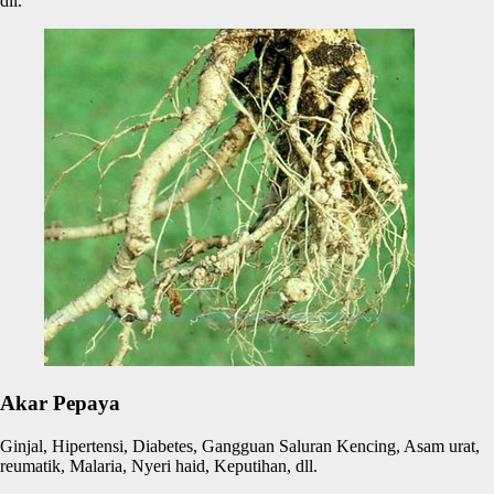
dll.
Akar Pepaya
Ginjal, Hipertensi, Diabetes, Gangguan Saluran Kencing, Asam urat,
reumatik, Malaria, Nyeri haid, Keputihan, dll.