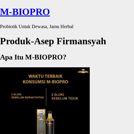
M-BIOPRO
Probiotik Untuk Dewasa, Jamu Herbal
Produk-Asep Firmansyah
Apa Itu M-BIOPRO?