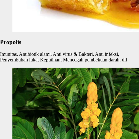
Propolis
Imunitas, Antibiotik alami, Anti virus & Bakteri, Anti infeksi,
Penyembuhan luka, Keputihan, Mencegah pembekuan darah, dll