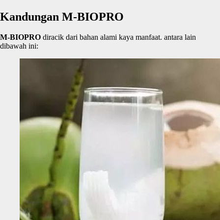
Kandungan M-BIOPRO
M-BIOPRO
diracik dari bahan alami kaya manfaat. antara lain
dibawah ini: