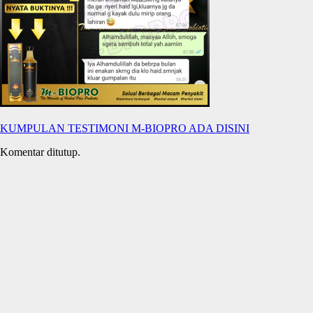
KUMPULAN TESTIMONI M-BIOPRO ADA DISINI
Komentar ditutup.