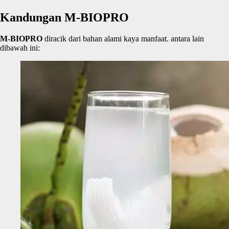
Kandungan M-BIOPRO
M-BIOPRO
diracik dari bahan alami kaya manfaat. antara lain
dibawah ini: