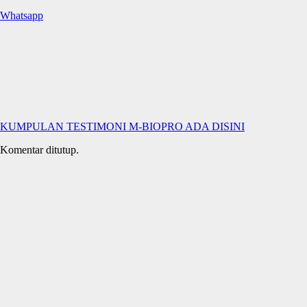
Whatsapp
KUMPULAN TESTIMONI M-BIOPRO ADA DISINI
Komentar ditutup.