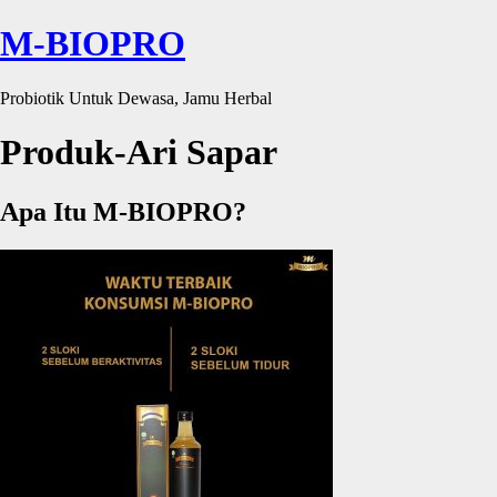
M-BIOPRO
Probiotik Untuk Dewasa, Jamu Herbal
Produk-Ari Sapar
Apa Itu M-BIOPRO?