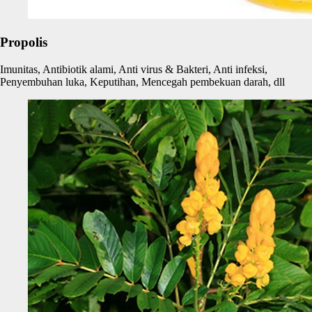
Propolis
Imunitas, Antibiotik alami, Anti virus & Bakteri, Anti infeksi,
Penyembuhan luka, Keputihan, Mencegah pembekuan darah, dll