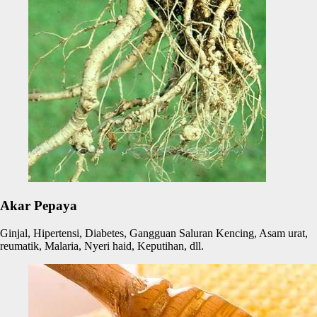
Akar Pepaya
Ginjal, Hipertensi, Diabetes, Gangguan Saluran Kencing, Asam urat,
reumatik, Malaria, Nyeri haid, Keputihan, dll.