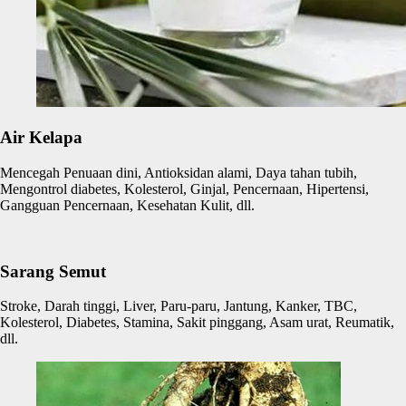
Air Kelapa
Mencegah Penuaan dini, Antioksidan alami, Daya tahan tubih,
Mengontrol diabetes, Kolesterol, Ginjal, Pencernaan, Hipertensi,
Gangguan Pencernaan, Kesehatan Kulit, dll.
Sarang Semut
Stroke, Darah tinggi, Liver, Paru-paru, Jantung, Kanker, TBC,
Kolesterol, Diabetes, Stamina, Sakit pinggang, Asam urat, Reumatik,
dll.