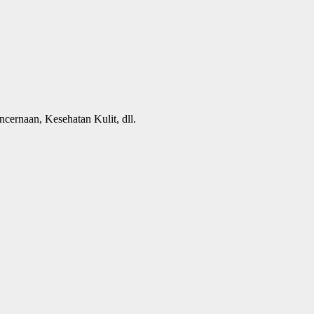
cernaan, Kesehatan Kulit, dll.