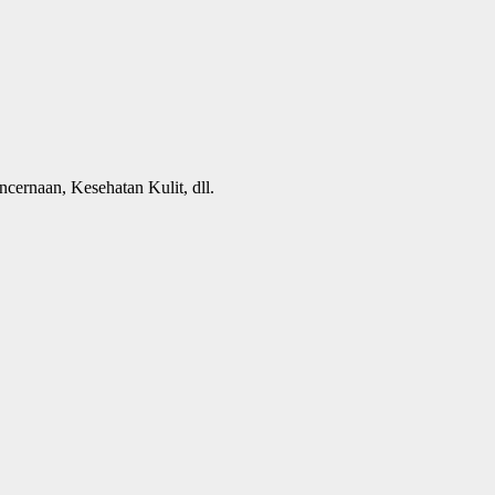
cernaan, Kesehatan Kulit, dll.