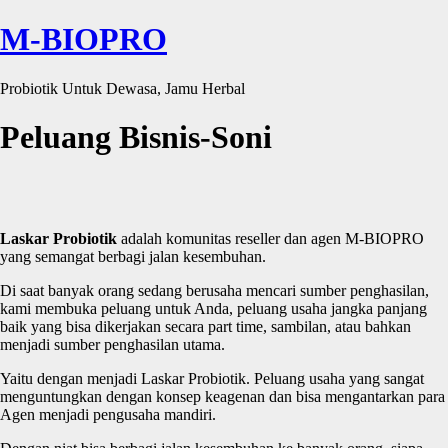
M-BIOPRO
Probiotik Untuk Dewasa, Jamu Herbal
Peluang Bisnis-Soni
Laskar
P
robiotik
adalah komunitas reseller dan agen M-BIOPRO
yang semangat berbagi jalan kesembuhan.
Di saat banyak orang sedang berusaha mencari sumber penghasilan,
kami membuka peluang untuk Anda, peluang usaha jangka panjang
baik yang bisa dikerjakan secara part time, sambilan, atau bahkan
menjadi sumber penghasilan utama.
Yaitu dengan menjadi Laskar Probiotik. Peluang usaha yang sangat
menguntungkan dengan konsep keagenan dan bisa mengantarkan para
Agen menjadi pengusaha mandiri.