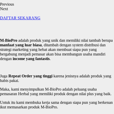
Previous
Next
DAFTAR SEKARANG
M-
BioPro
adalah produk yang unik dan memiliki nilai tambah berupa
manfaat
yang
luar
biasa
, ditambah dengan system distribusi dan
strategi marketing yang hebat akan membuat siapa pun yang
bergabung menjadi pemasar akan bisa membangun usaha mandiri
dengan
income yang
fantastis
.
Juga
Repeat Order yang
tinggi
karena jenisnya adalah produk yang
habis pakai.
Maka, kami menyimpulkan M-BioPro adalah peluang usaha
pemasaran Herbal yang memiliki produk dengan nilai plus yang baik.
Untuk itu kami membuka kerja sama dengan siapa pun yang berkenan
ikut memasarkan produk M-BioPro.