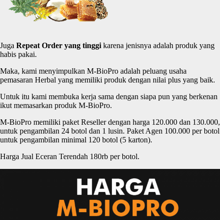
Juga
Repeat Order yang
tinggi
karena jenisnya adalah produk yang
habis pakai.
Maka, kami menyimpulkan M-BioPro adalah peluang usaha
pemasaran Herbal yang memiliki produk dengan nilai plus yang baik.
Untuk itu kami membuka kerja sama dengan siapa pun yang berkenan
ikut memasarkan produk M-BioPro.
M-BioPro memiliki paket Reseller dengan harga 120.000 dan 130.000,
untuk pengambilan 24 botol dan 1 lusin. Paket Agen 100.000 per botol
untuk pengambilan minimal 120 botol (5 karton).
Harga Jual Eceran Terendah 180rb per botol.