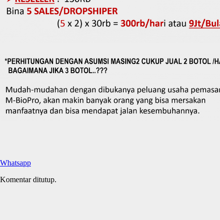
Whatsapp
Komentar ditutup.