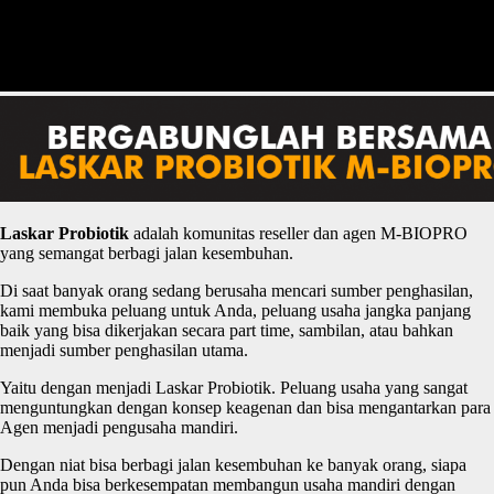
Laskar
P
robiotik
adalah komunitas reseller dan agen M-BIOPRO
yang semangat berbagi jalan kesembuhan.
Di saat banyak orang sedang berusaha mencari sumber penghasilan,
kami membuka peluang untuk Anda, peluang usaha jangka panjang
baik yang bisa dikerjakan secara part time, sambilan, atau bahkan
menjadi sumber penghasilan utama.
Yaitu dengan menjadi Laskar Probiotik. Peluang usaha yang sangat
menguntungkan dengan konsep keagenan dan bisa mengantarkan para
Agen menjadi pengusaha mandiri.
Dengan niat bisa berbagi jalan kesembuhan ke banyak orang, siapa
pun Anda bisa berkesempatan membangun usaha mandiri dengan