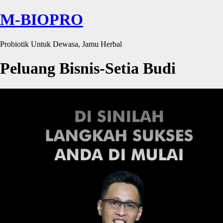
M-BIOPRO
Probiotik Untuk Dewasa, Jamu Herbal
Peluang Bisnis-Setia Budi