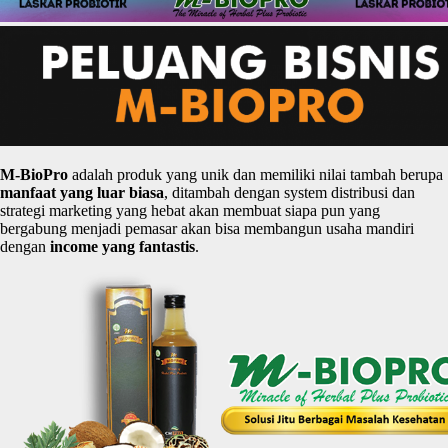
M-
BioPro
adalah produk yang unik dan memiliki nilai tambah berupa
manfaat
yang
luar
biasa
, ditambah dengan system distribusi dan
strategi marketing yang hebat akan membuat siapa pun yang
bergabung menjadi pemasar akan bisa membangun usaha mandiri
dengan
income yang
fantastis
.