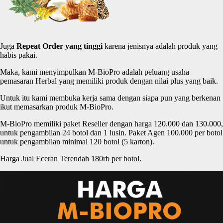
Juga
Repeat Order yang
tinggi
karena jenisnya adalah produk yang
habis pakai.
Maka, kami menyimpulkan M-BioPro adalah peluang usaha
pemasaran Herbal yang memiliki produk dengan nilai plus yang baik.
Untuk itu kami membuka kerja sama dengan siapa pun yang berkenan
ikut memasarkan produk M-BioPro.
M-BioPro memiliki paket Reseller dengan harga 120.000 dan 130.000,
untuk pengambilan 24 botol dan 1 lusin. Paket Agen 100.000 per botol
untuk pengambilan minimal 120 botol (5 karton).
Harga Jual Eceran Terendah 180rb per botol.