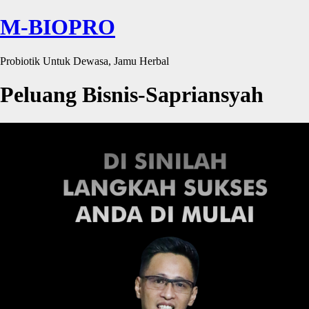
M-BIOPRO
Probiotik Untuk Dewasa, Jamu Herbal
Peluang Bisnis-Sapriansyah