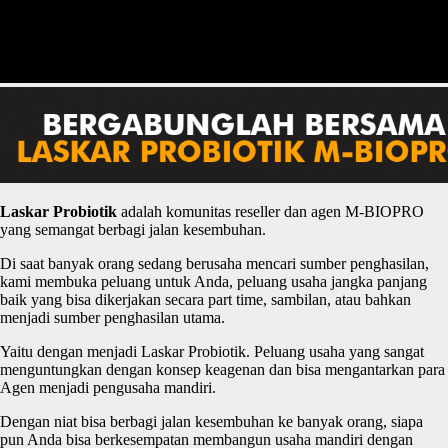
Laskar
P
robiotik
adalah komunitas reseller dan agen M-BIOPRO
yang semangat berbagi jalan kesembuhan.
Di saat banyak orang sedang berusaha mencari sumber penghasilan,
kami membuka peluang untuk Anda, peluang usaha jangka panjang
baik yang bisa dikerjakan secara part time, sambilan, atau bahkan
menjadi sumber penghasilan utama.
Yaitu dengan menjadi Laskar Probiotik. Peluang usaha yang sangat
menguntungkan dengan konsep keagenan dan bisa mengantarkan para
Agen menjadi pengusaha mandiri.
Dengan niat bisa berbagi jalan kesembuhan ke banyak orang, siapa
pun Anda bisa berkesempatan membangun usaha mandiri dengan