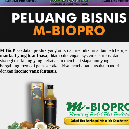
M-
BioPro
adalah produk yang unik dan memiliki nilai tambah berupa
manfaat
yang
luar
biasa
, ditambah dengan system distribusi dan
strategi marketing yang hebat akan membuat siapa pun yang
bergabung menjadi pemasar akan bisa membangun usaha mandiri
dengan
income yang
fantastis
.