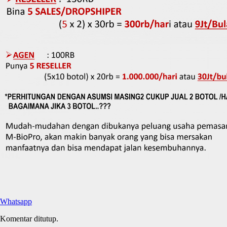
Whatsapp
Komentar ditutup.