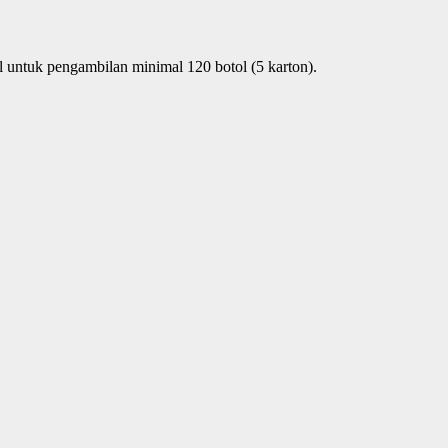
 untuk pengambilan minimal 120 botol (5 karton).