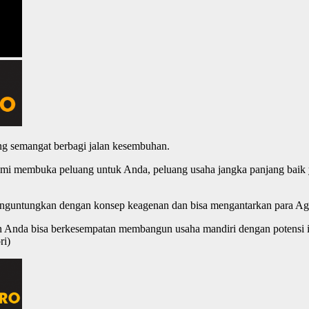
g semangat berbagi jalan kesembuhan.
mi membuka peluang untuk Anda, peluang usaha jangka panjang baik ya
menguntungkan dengan konsep keagenan dan bisa mengantarkan para Ag
un Anda bisa berkesempatan membangun usaha mandiri dengan potensi i
ri)