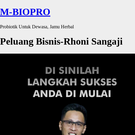
M-BIOPRO
Probiotik Untuk Dewasa, Jamu Herbal
Peluang Bisnis-Rhoni Sangaji