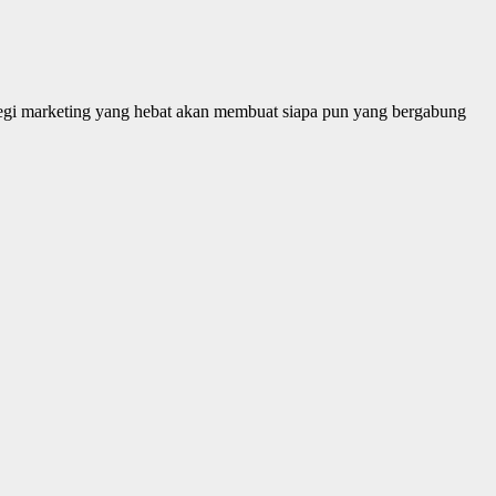
ategi marketing yang hebat akan membuat siapa pun yang bergabung