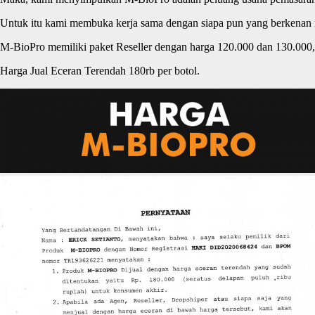
Untuk itu kami membuka kerja sama dengan siapa pun yang berkenan
M-BioPro memiliki paket Reseller dengan harga 120.000 dan 130.000, 
Harga Jual Eceran Terendah 180rb per botol.