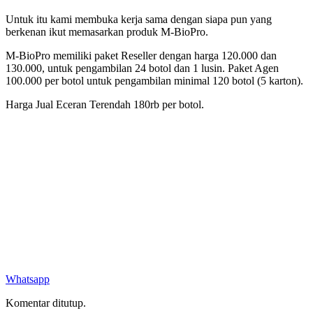
Untuk itu kami membuka kerja sama dengan siapa pun yang
berkenan ikut memasarkan produk M-BioPro.
M-BioPro memiliki paket Reseller dengan harga 120.000 dan
130.000, untuk pengambilan 24 botol dan 1 lusin. Paket Agen
100.000 per botol untuk pengambilan minimal 120 botol (5 karton).
Harga Jual Eceran Terendah 180rb per botol.
Whatsapp
Komentar ditutup.