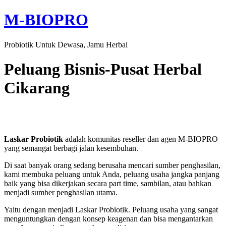
M-BIOPRO
Probiotik Untuk Dewasa, Jamu Herbal
Peluang Bisnis-Pusat Herbal
Cikarang
Laskar
P
robiotik
adalah komunitas reseller dan agen M-BIOPRO
yang semangat berbagi jalan kesembuhan.
Di saat banyak orang sedang berusaha mencari sumber penghasilan,
kami membuka peluang untuk Anda, peluang usaha jangka panjang
baik yang bisa dikerjakan secara part time, sambilan, atau bahkan
menjadi sumber penghasilan utama.
Yaitu dengan menjadi Laskar Probiotik. Peluang usaha yang sangat
menguntungkan dengan konsep keagenan dan bisa mengantarkan