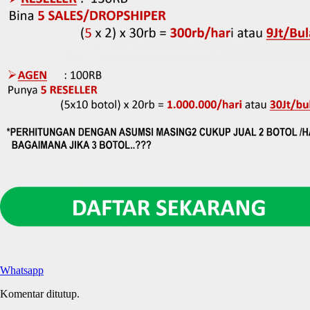
Whatsapp
Komentar ditutup.