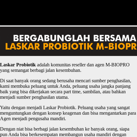
Laskar
P
robiotik
adalah komunitas reseller dan agen M-BIOPRO
yang semangat berbagi jalan kesembuhan.
Di saat banyak orang sedang berusaha mencari sumber penghasilan,
kami membuka peluang untuk Anda, peluang usaha jangka panjang
baik yang bisa dikerjakan secara part time, sambilan, atau bahkan
menjadi sumber penghasilan utama.
Yaitu dengan menjadi Laskar Probiotik. Peluang usaha yang sangat
menguntungkan dengan konsep keagenan dan bisa mengantarkan para
Agen menjadi pengusaha mandiri.
Dengan niat bisa berbagi jalan kesembuhan ke banyak orang, siapa
pun Anda bisa berkesempatan membangun usaha mandiri dengan