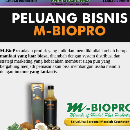
M-
BioPro
adalah produk yang unik dan memiliki nilai tambah berupa
manfaat
yang
luar
biasa
, ditambah dengan system distribusi dan
strategi marketing yang hebat akan membuat siapa pun yang
bergabung menjadi pemasar akan bisa membangun usaha mandiri
dengan
income yang
fantastis
.