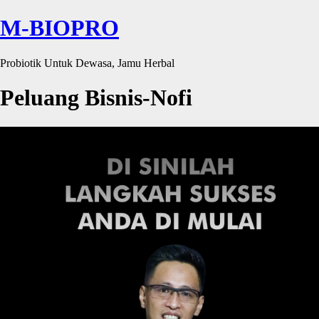
M-BIOPRO
Probiotik Untuk Dewasa, Jamu Herbal
Peluang Bisnis-Nofi