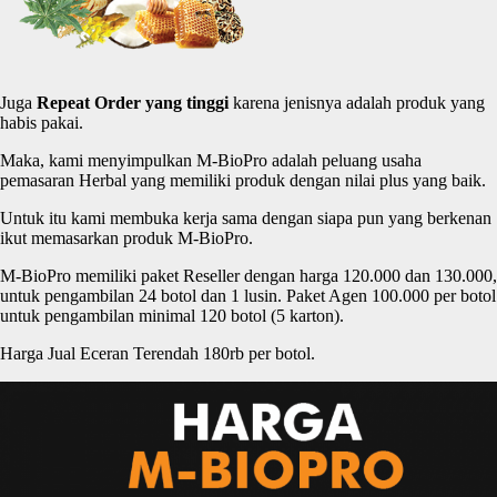
Juga
Repeat Order yang
tinggi
karena jenisnya adalah produk yang
habis pakai.
Maka, kami menyimpulkan M-BioPro adalah peluang usaha
pemasaran Herbal yang memiliki produk dengan nilai plus yang baik.
Untuk itu kami membuka kerja sama dengan siapa pun yang berkenan
ikut memasarkan produk M-BioPro.
M-BioPro memiliki paket Reseller dengan harga 120.000 dan 130.000,
untuk pengambilan 24 botol dan 1 lusin. Paket Agen 100.000 per botol
untuk pengambilan minimal 120 botol (5 karton).
Harga Jual Eceran Terendah 180rb per botol.