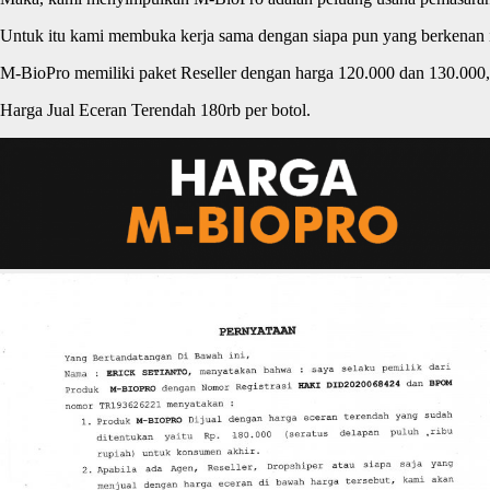
Untuk itu kami membuka kerja sama dengan siapa pun yang berkenan
M-BioPro memiliki paket Reseller dengan harga 120.000 dan 130.000, 
Harga Jual Eceran Terendah 180rb per botol.