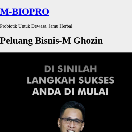
M-BIOPRO
Probiotik Untuk Dewasa, Jamu Herbal
Peluang Bisnis-M Ghozin