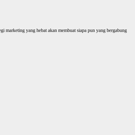
ategi marketing yang hebat akan membuat siapa pun yang bergabung