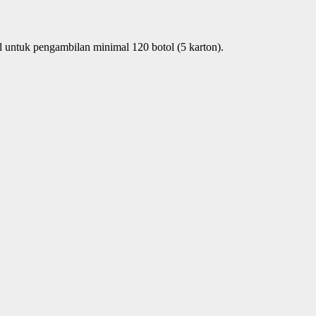
 untuk pengambilan minimal 120 botol (5 karton).