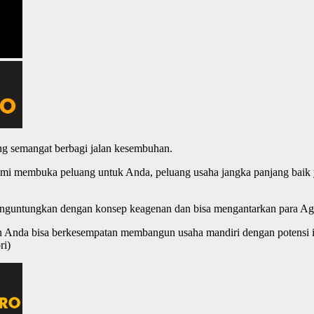
g semangat berbagi jalan kesembuhan.
mi membuka peluang untuk Anda, peluang usaha jangka panjang baik ya
menguntungkan dengan konsep keagenan dan bisa mengantarkan para Ag
un Anda bisa berkesempatan membangun usaha mandiri dengan potensi i
ri)