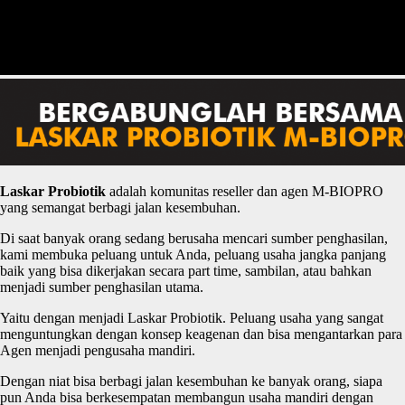
Laskar
P
robiotik
adalah komunitas reseller dan agen M-BIOPRO
yang semangat berbagi jalan kesembuhan.
Di saat banyak orang sedang berusaha mencari sumber penghasilan,
kami membuka peluang untuk Anda, peluang usaha jangka panjang
baik yang bisa dikerjakan secara part time, sambilan, atau bahkan
menjadi sumber penghasilan utama.
Yaitu dengan menjadi Laskar Probiotik. Peluang usaha yang sangat
menguntungkan dengan konsep keagenan dan bisa mengantarkan para
Agen menjadi pengusaha mandiri.
Dengan niat bisa berbagi jalan kesembuhan ke banyak orang, siapa
pun Anda bisa berkesempatan membangun usaha mandiri dengan