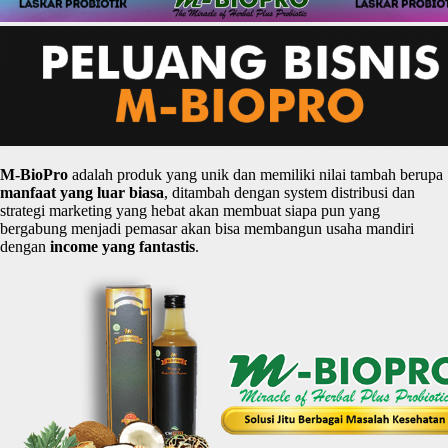
M-
BioPro
adalah produk yang unik dan memiliki nilai tambah berupa
manfaat
yang
luar
biasa
, ditambah dengan system distribusi dan
strategi marketing yang hebat akan membuat siapa pun yang
bergabung menjadi pemasar akan bisa membangun usaha mandiri
dengan
income yang
fantastis
.