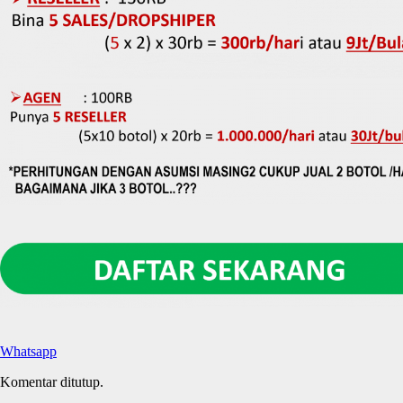
Whatsapp
Komentar ditutup.