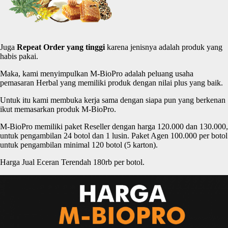
Juga
Repeat Order yang
tinggi
karena jenisnya adalah produk yang
habis pakai.
Maka, kami menyimpulkan M-BioPro adalah peluang usaha
pemasaran Herbal yang memiliki produk dengan nilai plus yang baik.
Untuk itu kami membuka kerja sama dengan siapa pun yang berkenan
ikut memasarkan produk M-BioPro.
M-BioPro memiliki paket Reseller dengan harga 120.000 dan 130.000,
untuk pengambilan 24 botol dan 1 lusin. Paket Agen 100.000 per botol
untuk pengambilan minimal 120 botol (5 karton).
Harga Jual Eceran Terendah 180rb per botol.