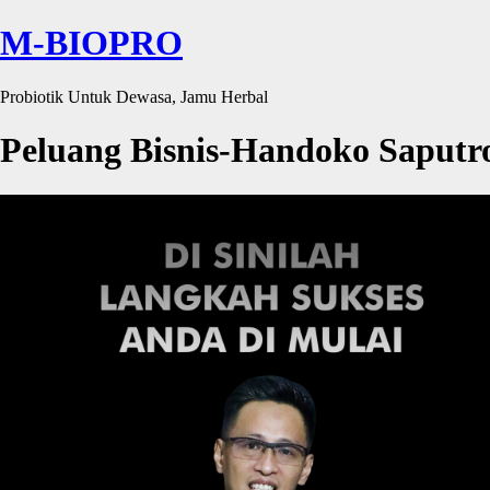
M-BIOPRO
Probiotik Untuk Dewasa, Jamu Herbal
Peluang Bisnis-Handoko Saputr