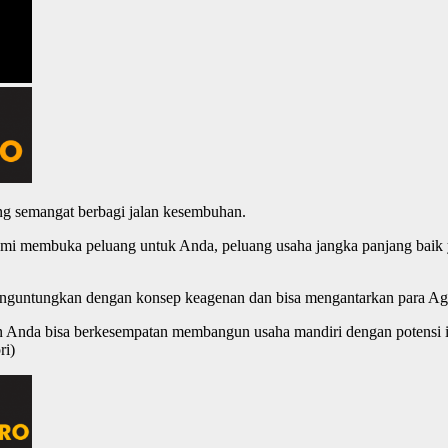
g semangat berbagi jalan kesembuhan.
mi membuka peluang untuk Anda, peluang usaha jangka panjang baik ya
menguntungkan dengan konsep keagenan dan bisa mengantarkan para Ag
un Anda bisa berkesempatan membangun usaha mandiri dengan potensi i
ri)