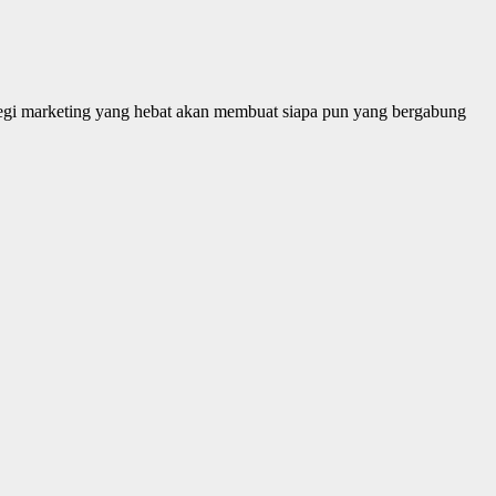
ategi marketing yang hebat akan membuat siapa pun yang bergabung