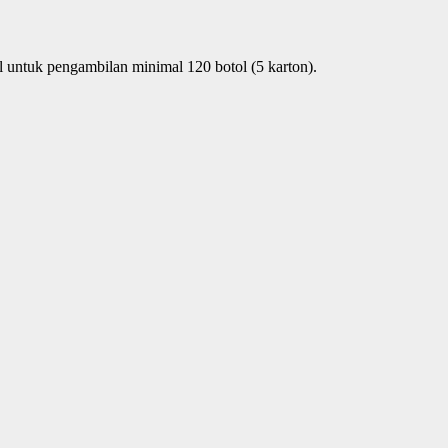
 untuk pengambilan minimal 120 botol (5 karton).