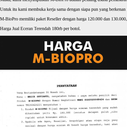
Untuk itu kami membuka kerja sama dengan siapa pun yang berkenan
M-BioPro memiliki paket Reseller dengan harga 120.000 dan 130.000, 
Harga Jual Eceran Terendah 180rb per botol.