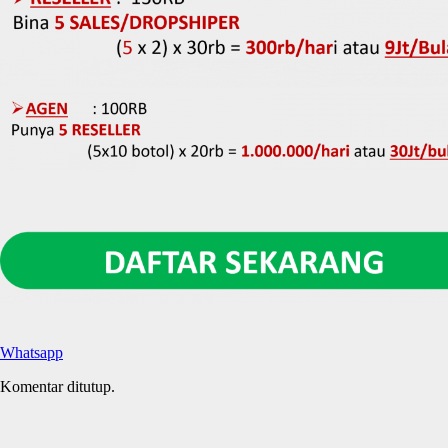
Whatsapp
Komentar ditutup.