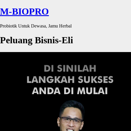
M-BIOPRO
Probiotik Untuk Dewasa, Jamu Herbal
Peluang Bisnis-Eli