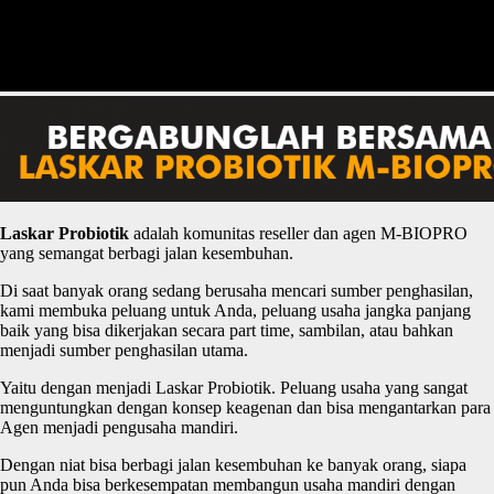
Laskar
P
robiotik
adalah komunitas reseller dan agen M-BIOPRO
yang semangat berbagi jalan kesembuhan.
Di saat banyak orang sedang berusaha mencari sumber penghasilan,
kami membuka peluang untuk Anda, peluang usaha jangka panjang
baik yang bisa dikerjakan secara part time, sambilan, atau bahkan
menjadi sumber penghasilan utama.
Yaitu dengan menjadi Laskar Probiotik. Peluang usaha yang sangat
menguntungkan dengan konsep keagenan dan bisa mengantarkan para
Agen menjadi pengusaha mandiri.
Dengan niat bisa berbagi jalan kesembuhan ke banyak orang, siapa
pun Anda bisa berkesempatan membangun usaha mandiri dengan