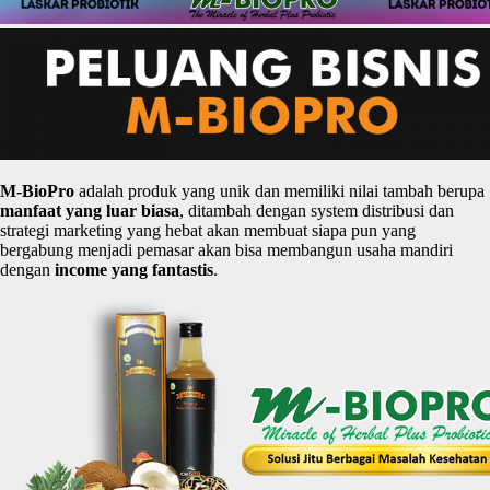
M-
BioPro
adalah produk yang unik dan memiliki nilai tambah berupa
manfaat
yang
luar
biasa
, ditambah dengan system distribusi dan
strategi marketing yang hebat akan membuat siapa pun yang
bergabung menjadi pemasar akan bisa membangun usaha mandiri
dengan
income yang
fantastis
.