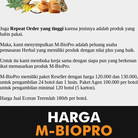
Juga
Repeat Order yang
tinggi
karena jenisnya adalah produk yang
habis pakai.
Maka, kami menyimpulkan M-BioPro adalah peluang usaha
pemasaran Herbal yang memiliki produk dengan nilai plus yang baik.
Untuk itu kami membuka kerja sama dengan siapa pun yang berkenan
ikut memasarkan produk M-BioPro.
M-BioPro memiliki paket Reseller dengan harga 120.000 dan 130.000,
untuk pengambilan 24 botol dan 1 lusin. Paket Agen 100.000 per botol
untuk pengambilan minimal 120 botol (5 karton).
Harga Jual Eceran Terendah 180rb per botol.