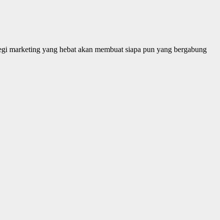
ategi marketing yang hebat akan membuat siapa pun yang bergabung