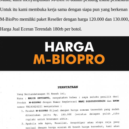
Untuk itu kami membuka kerja sama dengan siapa pun yang berkenan
M-BioPro memiliki paket Reseller dengan harga 120.000 dan 130.000, 
Harga Jual Eceran Terendah 180rb per botol.