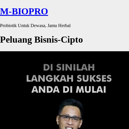
M-BIOPRO
Probiotik Untuk Dewasa, Jamu Herbal
Peluang Bisnis-Cipto