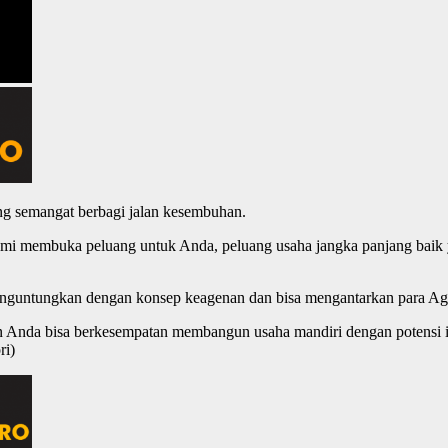
g semangat berbagi jalan kesembuhan.
mi membuka peluang untuk Anda, peluang usaha jangka panjang baik ya
menguntungkan dengan konsep keagenan dan bisa mengantarkan para Ag
un Anda bisa berkesempatan membangun usaha mandiri dengan potensi i
ri)