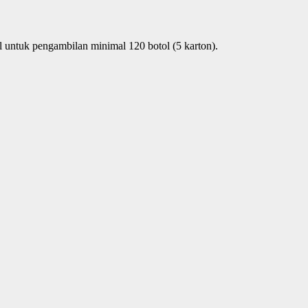
 untuk pengambilan minimal 120 botol (5 karton).