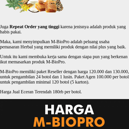
Juga
Repeat Order yang
tinggi
karena jenisnya adalah produk yang
habis pakai.
Maka, kami menyimpulkan M-BioPro adalah peluang usaha
pemasaran Herbal yang memiliki produk dengan nilai plus yang baik.
Untuk itu kami membuka kerja sama dengan siapa pun yang berkenan
ikut memasarkan produk M-BioPro.
M-BioPro memiliki paket Reseller dengan harga 120.000 dan 130.000,
untuk pengambilan 24 botol dan 1 lusin. Paket Agen 100.000 per botol
untuk pengambilan minimal 120 botol (5 karton).
Harga Jual Eceran Terendah 180rb per botol.