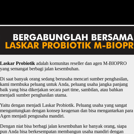
Laskar
P
robiotik
adalah komunitas reseller dan agen M-BIOPRO
yang semangat berbagi jalan kesembuhan.
Di saat banyak orang sedang berusaha mencari sumber penghasilan,
kami membuka peluang untuk Anda, peluang usaha jangka panjang
baik yang bisa dikerjakan secara part time, sambilan, atau bahkan
menjadi sumber penghasilan utama.
Yaitu dengan menjadi Laskar Probiotik. Peluang usaha yang sangat
menguntungkan dengan konsep keagenan dan bisa mengantarkan para
Agen menjadi pengusaha mandiri.
Dengan niat bisa berbagi jalan kesembuhan ke banyak orang, siapa
pun Anda bisa berkesempatan membangun usaha mandiri dengan