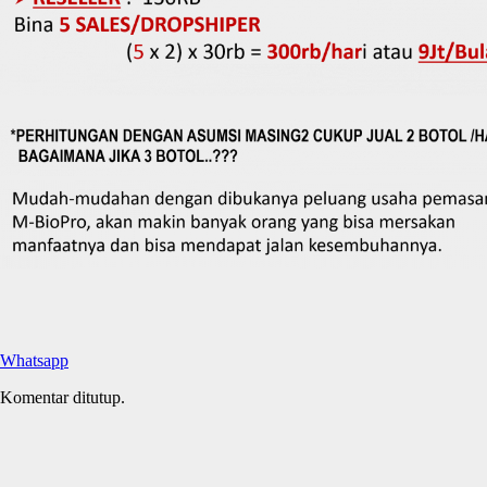
Whatsapp
Komentar ditutup.