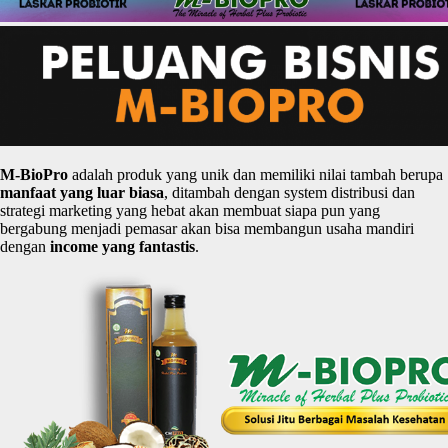
M-
BioPro
adalah produk yang unik dan memiliki nilai tambah berupa
manfaat
yang
luar
biasa
, ditambah dengan system distribusi dan
strategi marketing yang hebat akan membuat siapa pun yang
bergabung menjadi pemasar akan bisa membangun usaha mandiri
dengan
income yang
fantastis
.