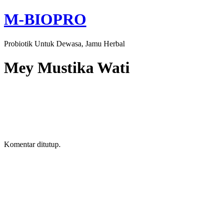
M-BIOPRO
Probiotik Untuk Dewasa, Jamu Herbal
Mey Mustika Wati
Komentar ditutup.