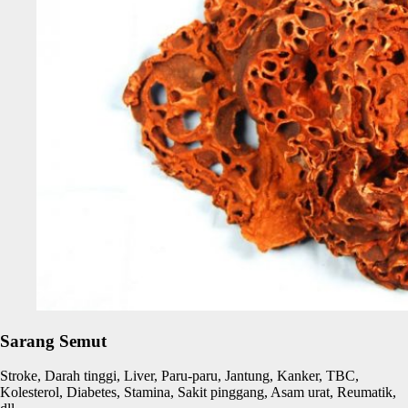
Sarang Semut
Stroke, Darah tinggi, Liver, Paru-paru, Jantung, Kanker, TBC,
Kolesterol, Diabetes, Stamina, Sakit pinggang, Asam urat, Reumatik,