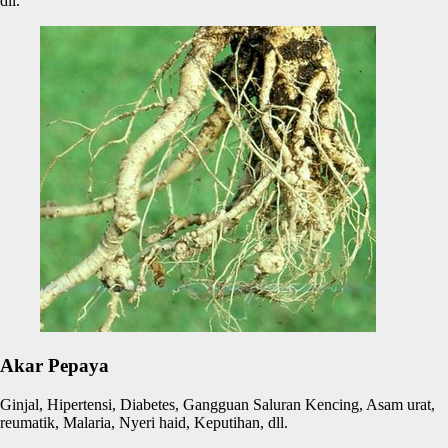
dll.
Akar Pepaya
Ginjal, Hipertensi, Diabetes, Gangguan Saluran Kencing, Asam urat,
reumatik, Malaria, Nyeri haid, Keputihan, dll.