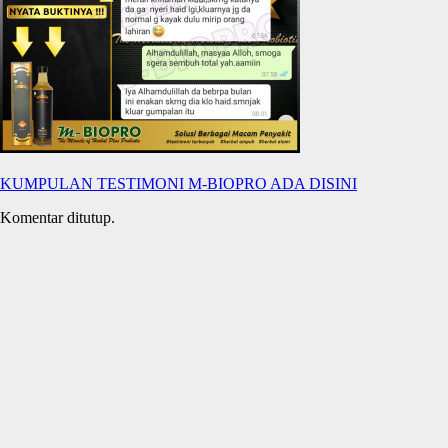
KUMPULAN TESTIMONI M-BIOPRO ADA DISINI
Komentar ditutup.