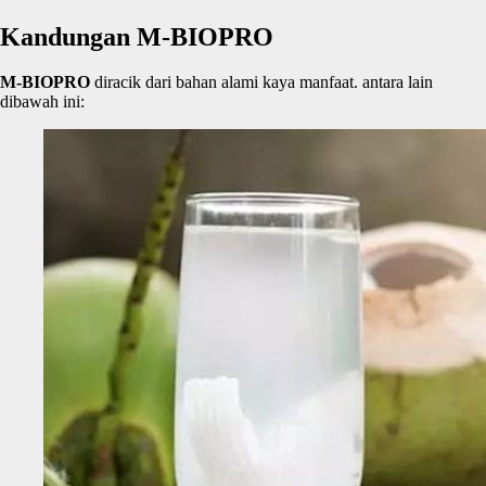
Kandungan M-BIOPRO
M-BIOPRO
diracik dari bahan alami kaya manfaat. antara lain
dibawah ini: