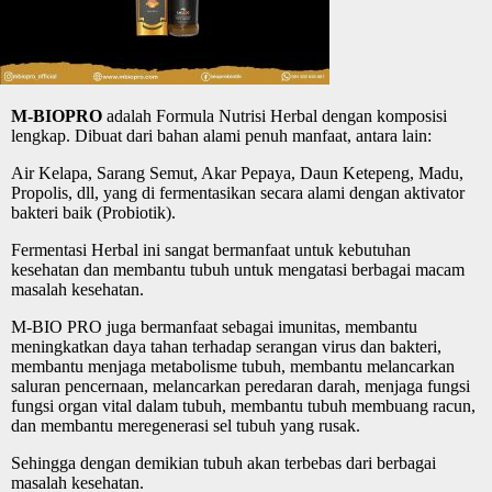
M-BIOPRO
adalah Formula Nutrisi Herbal dengan komposisi
lengkap. Dibuat dari bahan alami penuh manfaat, antara lain:
Air Kelapa, Sarang Semut, Akar Pepaya, Daun Ketepeng, Madu,
Propolis, dll, yang di fermentasikan secara alami dengan aktivator
bakteri baik (Probiotik).
Fermentasi Herbal ini sangat bermanfaat untuk kebutuhan
kesehatan dan membantu tubuh untuk mengatasi berbagai macam
masalah kesehatan.
M-BIO PRO juga bermanfaat sebagai imunitas, membantu
meningkatkan daya tahan terhadap serangan virus dan bakteri,
membantu menjaga metabolisme tubuh, membantu melancarkan
saluran pencernaan, melancarkan peredaran darah, menjaga fungsi
fungsi organ vital dalam tubuh, membantu tubuh membuang racun,
dan membantu meregenerasi sel tubuh yang rusak.
Sehingga dengan demikian tubuh akan terbebas dari berbagai
masalah kesehatan.