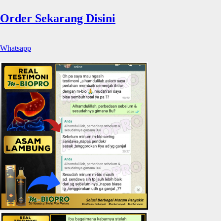
Order Sekarang Disini
Whatsapp