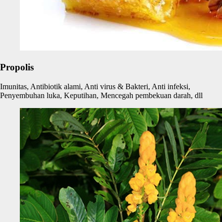
Propolis
Imunitas, Antibiotik alami, Anti virus & Bakteri, Anti infeksi,
Penyembuhan luka, Keputihan, Mencegah pembekuan darah, dll