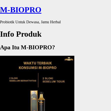
M-BIOPRO
Probiotik Untuk Dewasa, Jamu Herbal
Info Produk
Apa Itu M-BIOPRO?