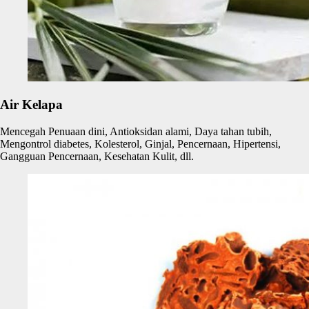
Air Kelapa
Mencegah Penuaan dini, Antioksidan alami, Daya tahan tubih,
Mengontrol diabetes, Kolesterol, Ginjal, Pencernaan, Hipertensi,
Gangguan Pencernaan, Kesehatan Kulit, dll.