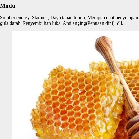
Madu
Sumber energy, Stamina, Daya tahan tubuh, Mempercepat penyerapan
gula darah, Penyembuhan luka, Anti anging(Penuaan dini), dll.