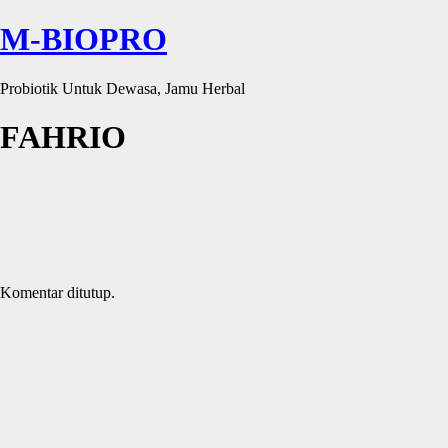
M-BIOPRO
Probiotik Untuk Dewasa, Jamu Herbal
FAHRIO
Komentar ditutup.