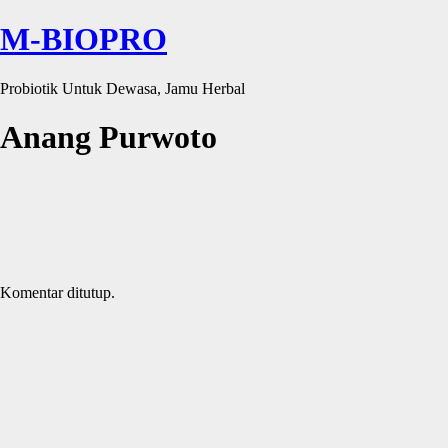
M-BIOPRO
Probiotik Untuk Dewasa, Jamu Herbal
Anang Purwoto
Komentar ditutup.